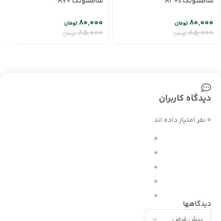
سامسونگ A30s
سامسونگ A70
۸۰,۰۰۰
۸۰,۰۰۰
تومان
تومان
۸۵,۰۰۰
۸۵,۰۰۰
تومان
تومان
دیدگاه کاربران
0 نفر امتیاز داده اند
0
0
0
0
0
دیدگاهها