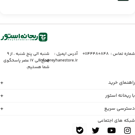
شماره تماس :‌ ۰۱۱۴۴۴۸۰۸۴۸
آدرس ایمیل :‌
شنبه الی پنج شنبه ، از ۹
info@reyhanestore.ir
صبح الی ۱۷ عصر پاسخگوی
شما هستیم.
راهنمای خرید
با ریحانه استور
دسترسی سریع
شبکه های اجتماعی