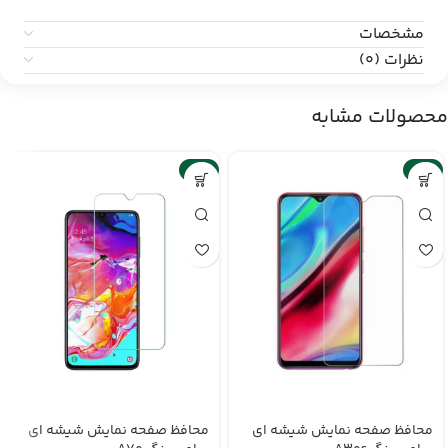
مشخصات
نظرات (0)
محصولات مشابه
-6%
-6%
محافظ صفحه نمایش شیشه ای
محافظ صفحه نمایش شیشه ای