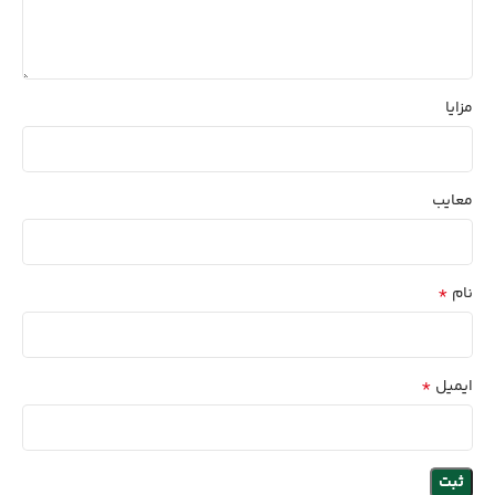
مزایا
معایب
*
نام
*
ایمیل