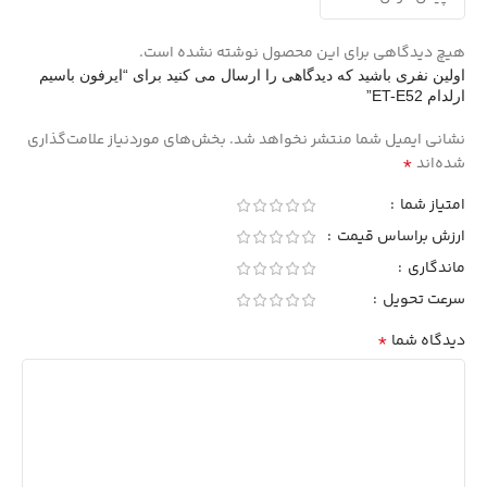
هیچ دیدگاهی برای این محصول نوشته نشده است.
اولین نفری باشید که دیدگاهی را ارسال می کنید برای “ایرفون باسیم
ارلدام ET-E52”
نشانی ایمیل شما منتشر نخواهد شد.
بخش‌های موردنیاز علامت‌گذاری
*
شده‌اند
امتیاز شما
ارزش براساس قیمت
ماندگاری
سرعت تحویل
*
دیدگاه شما