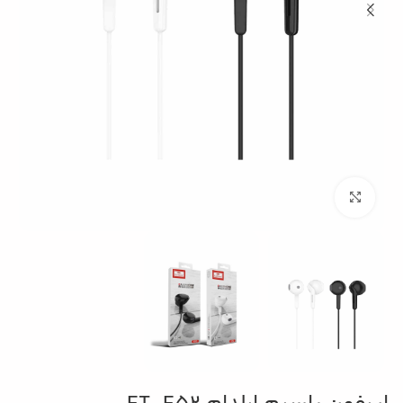
بزرگنمایی تصویر