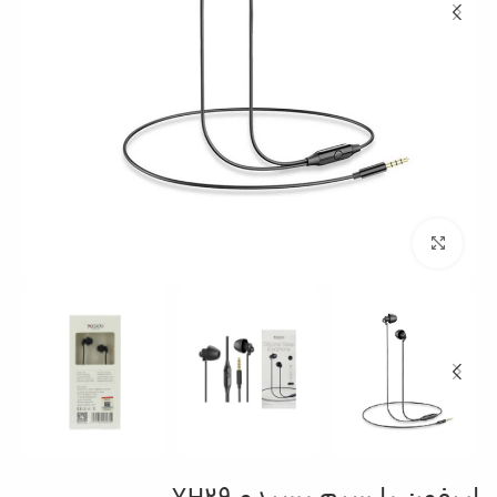
بزرگنمایی تصویر