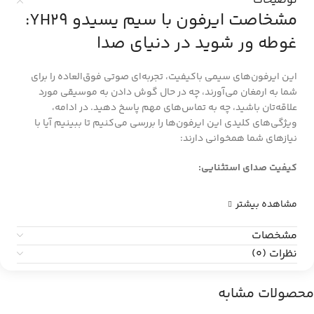
توضیحات
مشخاصت ایرفون با سیم یسیدو YH29:
غوطه ور شوید در دنیای صدا
این ایرفون‌های سیمی باکیفیت، تجربه‌ای صوتی فوق‌العاده را برای
شما به ارمغان می‌آورند، چه در حال گوش دادن به موسیقی مورد
علاقه‌تان باشید، چه به تماس‌های مهم پاسخ دهید. در ادامه،
ویژگی‌های کلیدی این ایرفون‌ها را بررسی می‌کنیم تا ببینیم آیا با
نیازهای شما همخوانی دارند:
کیفیت صدای استثنایی:
مشاهده بیشتر
مشخصات
نظرات (0)
محصولات مشابه