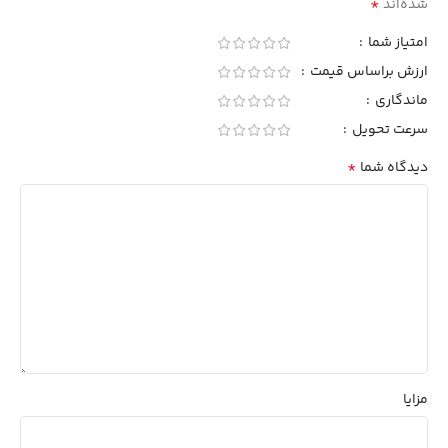
*
شده‌اند
امتیاز شما
ارزش براساس قیمت
ماندگاری
سرعت تحویل
*
دیدگاه شما
مزایا