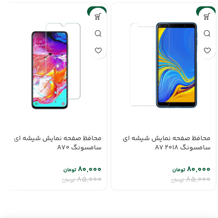
-6%
-6%
محافظ صفحه نمایش شیشه ای
محافظ صفحه نمایش شیشه ای
سامسونگ A7 2018
سامسونگ A70
۸۰,۰۰۰
۸۰,۰۰۰
تومان
تومان
۸۵,۰۰۰
۸۵,۰۰۰
تومان
تومان