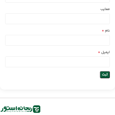
معایب
*
نام
*
ایمیل