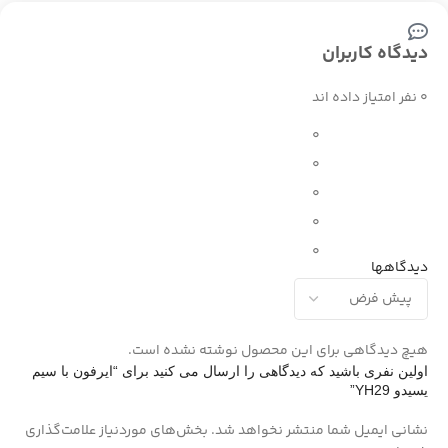
دیدگاه کاربران
0 نفر امتیاز داده اند
0
0
0
0
0
دیدگاهها
هیچ دیدگاهی برای این محصول نوشته نشده است.
اولین نفری باشید که دیدگاهی را ارسال می کنید برای “ایرفون با سیم
یسیدو YH29”
نشانی ایمیل شما منتشر نخواهد شد.
بخش‌های موردنیاز علامت‌گذاری