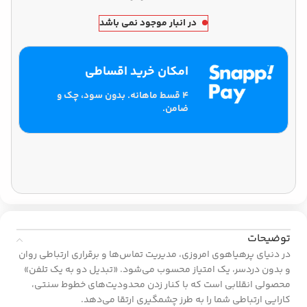
در انبار موجود نمی باشد
امکان خرید اقساطی
۴ قسط ماهانه. بدون سود، چک و
ضامن.
توضیحات
در دنیای پرهیاهوی امروزی، مدیریت تماس‌ها و برقراری ارتباطی روان
و بدون دردسر، یک امتیاز محسوب می‌شود. «تبدیل دو به یک تلفن»
محصولی انقلابی است که با کنار زدن محدودیت‌های خطوط سنتی،
کارایی ارتباطی شما را به طرز چشمگیری ارتقا می‌دهد.