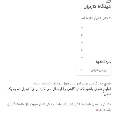
دیدگاه کاربران
0 نفر امتیاز داده اند
0
0
0
0
0
دیدگاهها
هیچ دیدگاهی برای این محصول نوشته نشده است.
اولین نفری باشید که دیدگاهی را ارسال می کنید برای “تبدیل دو به یک
تلفن”
نشانی ایمیل شما منتشر نخواهد شد.
بخش‌های موردنیاز علامت‌گذاری
*
شده‌اند