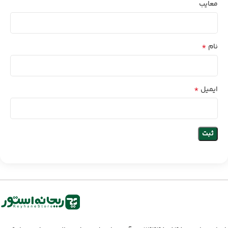
معایب
*
نام
*
ایمیل