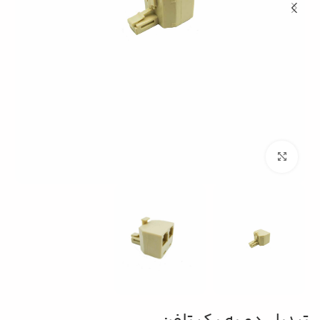
بزرگنمایی تصویر