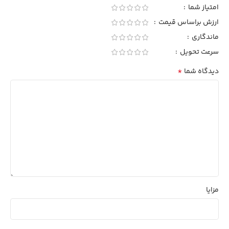
امتیاز شما
ارزش براساس قیمت
ماندگاری
سرعت تحویل
*
دیدگاه شما
مزایا