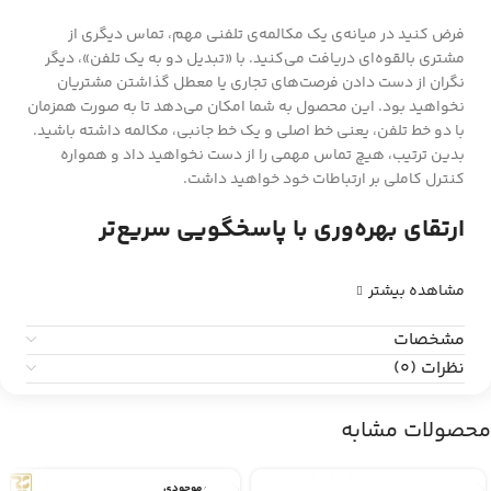
فرض کنید در میانه‌ی یک مکالمه‌ی تلفنی مهم، تماس دیگری از
مشتری بالقوه‌ای دریافت می‌کنید. با «تبدیل دو به یک تلفن»، دیگر
نگران از دست دادن فرصت‌های تجاری یا معطل گذاشتن مشتریان
نخواهید بود. این محصول به شما امکان می‌دهد تا به صورت همزمان
با دو خط تلفن، یعنی خط اصلی و یک خط جانبی، مکالمه داشته باشید.
بدین ترتیب، هیچ تماس مهمی را از دست نخواهید داد و همواره
کنترل کاملی بر ارتباطات خود خواهید داشت.
ارتقای بهره‌وری با پاسخگویی سریع‌تر
مشاهده بیشتر
مشخصات
نظرات (0)
محصولات مشابه
اتمام موجودی