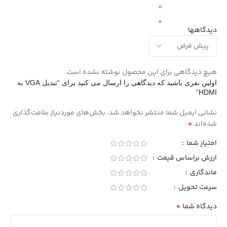
0
0
دیدگاهها
هیچ دیدگاهی برای این محصول نوشته نشده است.
اولین نفری باشید که دیدگاهی را ارسال می کنید برای “تبدیل VGA به
HDMI”
نشانی ایمیل شما منتشر نخواهد شد.
بخش‌های موردنیاز علامت‌گذاری
*
شده‌اند
امتیاز شما
ارزش براساس قیمت
ماندگاری
سرعت تحویل
*
دیدگاه شما