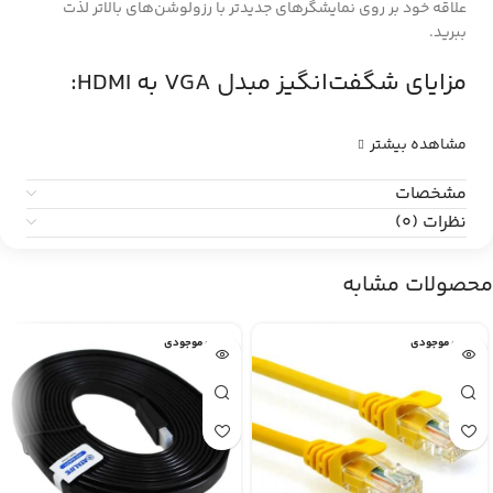
علاقه خود بر روی نمایشگرهای جدیدتر با رزولوشن‌های بالاتر لذت
ببرید.
مزایای شگفت‌انگیز مبدل VGA به HDMI:
مشاهده بیشتر
مشخصات
نظرات (0)
محصولات مشابه
اتمام موجودی
اتمام موجودی