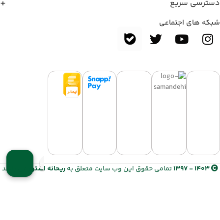
دسترسی سریع
شبکه های اجتماعی
1403 - 1397
تمامی حقوق این وب سایت متعلق به
ریحانه استور
می باشد