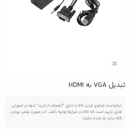
بزرگنمایی تصویر
تبدیل VGA به HDMI
درخواست مرجوع کردن کالا با دلیل "انصراف از خرید" تنها در صورتی
قابل تایید است که کالا در شرایط اولیه باشد. (در صورت پلمپ بودن،
کالا نباید باز شده باشد)