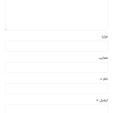
مزایا
معایب
*
نام
*
ایمیل