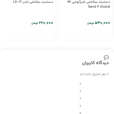
دستبند سلامتی شیائومی Mi
دستبند سلامتی لندر LD-21
Band 4 Global
تومان
تومان
دیدگاه کاربران
0 نفر امتیاز داده اند
0
0
0
0
0