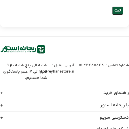
شماره تماس :‌ ۰۱۱۴۴۴۸۰۸۴۸
آدرس ایمیل :‌
شنبه الی پنج شنبه ، از ۹
info@reyhanestore.ir
صبح الی ۱۷ عصر پاسخگوی
شما هستیم.
راهنمای خرید
با ریحانه استور
دسترسی سریع