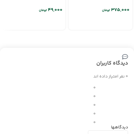
تومان
تومان
دیدگاه کاربران
0 نفر امتیاز داده اند
0
0
0
0
0
دیدگاهها