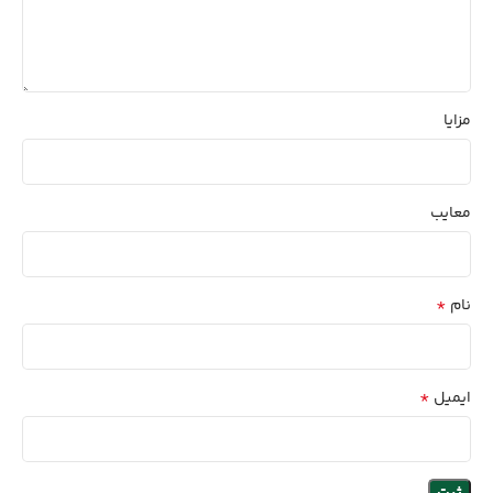
مزایا
معایب
*
نام
*
ایمیل