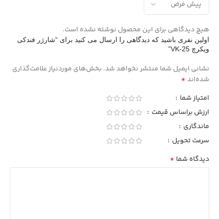
هیچ دیدگاهی برای این محصول نوشته نشده است.
اولین نفری باشید که دیدگاهی را ارسال می کنید برای “شارژر فندکی
ویکرچ VK-25”
نشانی ایمیل شما منتشر نخواهد شد.
بخش‌های موردنیاز علامت‌گذاری
*
شده‌اند
امتیاز شما
ارزش براساس قیمت
ماندگاری
سرعت تحویل
*
دیدگاه شما