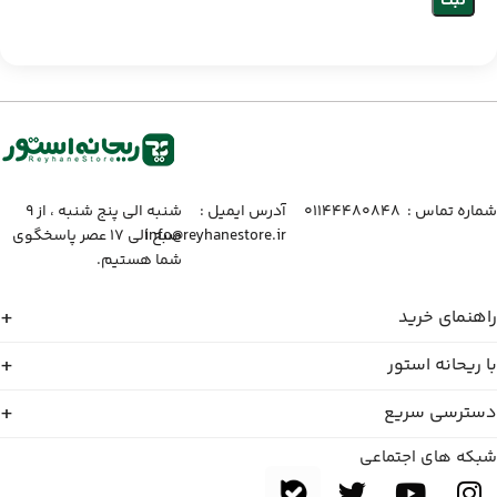
شماره تماس :‌ ۰۱۱۴۴۴۸۰۸۴۸
آدرس ایمیل :‌
شنبه الی پنج شنبه ، از ۹
info@reyhanestore.ir
صبح الی ۱۷ عصر پاسخگوی
شما هستیم.
راهنمای خرید
با ریحانه استور
دسترسی سریع
شبکه های اجتماعی