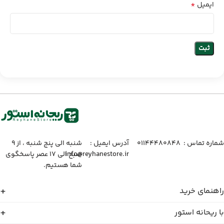
*
ایمیل
شماره تماس :‌ ۰۱۱۴۴۴۸۰۸۴۸
آدرس ایمیل :‌
شنبه الی پنج شنبه ، از ۹
info@reyhanestore.ir
صبح الی ۱۷ عصر پاسخگوی
شما هستیم.
راهنمای خرید
با ریحانه استور