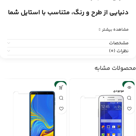
دنیایی از طرح و رنگ، متناسب با استایل شما
مشاهده بیشتر
مشخصات
نظرات (0)
محصولات مشابه
-6%
-2%
اتمام موجودی