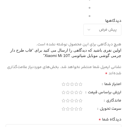
0
0
دیدگاهها
هیچ دیدگاهی برای این محصول نوشته نشده است.
اولین نفری باشید که دیدگاهی را ارسال می کنید برای “قاب طرح دار
چرمی گوشی موبایل شیائومی Xiaomi Mi 10T”
نشانی ایمیل شما منتشر نخواهد شد.
بخش‌های موردنیاز علامت‌گذاری
*
شده‌اند
امتیاز شما
ارزش براساس قیمت
ماندگاری
سرعت تحویل
*
دیدگاه شما