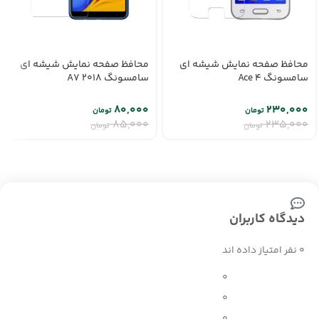
محافظ صفحه نمایش شیشه ای
محافظ صفحه نمایش شیشه ای
سامسونگ Ace 4
سامسونگ A7 2018
۸۰,۰۰۰
۲۳۰,۰۰۰
تومان
تومان
۸۵,۰۰۰
۲۳۵,۰۰۰
تومان
تومان
دیدگاه کاربران
0 نفر امتیاز داده اند
0
0
0