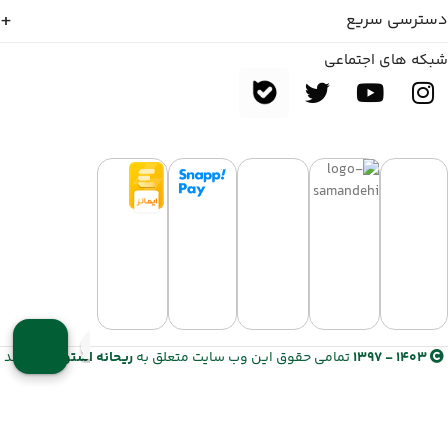
دسترسی سریع
شبکه های اجتماعی
1403 - 1397
تمامی حقوق این وب سایت متعلق به
ریحانه استور
می باشد