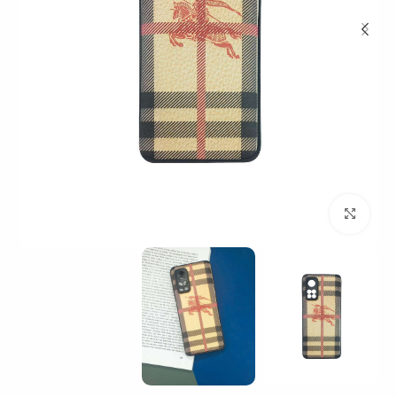
بزرگنمایی تصویر