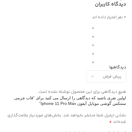
دیدگاه کاربران
0 نفر امتیاز داده اند
0
0
0
0
0
دیدگاهها
هیچ دیدگاهی برای این محصول نوشته نشده است.
اولین نفری باشید که دیدگاهی را ارسال می کنید برای “قاب چرمی
سنتکس گوشی موبایل آیفون Iphone 11 Pro Max”
نشانی ایمیل شما منتشر نخواهد شد.
بخش‌های موردنیاز علامت‌گذاری
*
شده‌اند