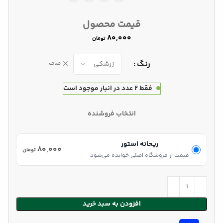
قیمت محصول
تومان
رنگ
صاف
فقط 2 عدد در انبار موجود است
انتخاب فروشنده
ریحانه استور
۸۰,۰۰۰
تومان
قیمت از فروشگاه اصلی خوانده می‌شود
افزودن به سبد خرید