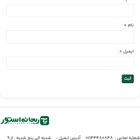
*
نام
*
ایمیل
شماره تماس :‌ ۰۱۱۴۴۴۸۰۸۴۸
آدرس ایمیل :‌
شنبه الی پنج شنبه ، از ۹