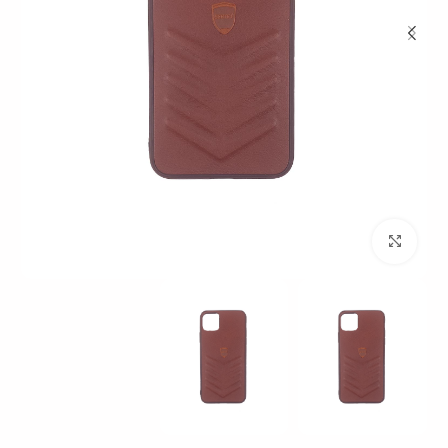
بزرگنمایی تصویر