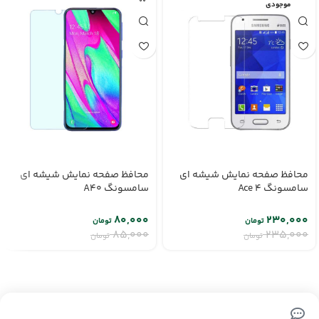
اتمام موجودی
محافظ صفحه نمایش شیشه ای
محافظ صفحه نمایش شیشه ای
سامسونگ Ace 4
سامسونگ A40
۸۰,۰۰۰
۲۳۰,۰۰۰
تومان
تومان
۸۵,۰۰۰
۲۳۵,۰۰۰
تومان
تومان