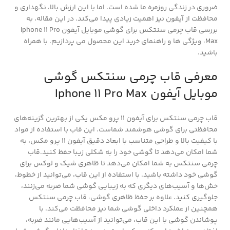
ضروری در زندگی روزمره ما شده است. اما با این ارزش بالا، نگهداری و
محافظت از آیفون نیز اهمیت زیادی پیدا می‌کند. در این مقاله، به
بررسی قاب چرمی سنتکس برای گوشی موبایل آیفون Iphone 11 Pro
Max، ویژگی ها و راهنمای خرید این محصول می پردازیم. با همراه
باشید.
معرفی قاب چرمی سنتکس گوشی
موبایل آیفون Iphone 11 Pro Max
قاب چرمی سنتکس برای آیفون ۱۱ پرو مکس یکی از بهترین گزینه‌های
محافظتی برای گوشی هوشمند شماست. این قاب با استفاده از مواد
با کیفیت بالا و طراحی متناسب با ابعاد دقیق آیفون ۱۱ پرو مکس، به
شما امکان می‌دهد تا گوشی خود را به شکلی زیبا حفظ کنید.قاب
چرمی سنتکس به شما امکان می‌دهد تا ظاهری شیک و لوکس برای
گوشی خود داشته باشید. با استفاده از این قاب، می‌توانید از خطوط،
خش‌ها و آسیب‌های دیگری که به زیبایی گوشی شما ضربه می‌زنند،
جلوگیری کنید. علاوه بر حفظ ظاهری گوشی، قاب چرمی سنتکس
همچنین از عملکرد داخلی گوشی شما نیز محافظت می‌کند. با
پوشاندن گوشی با این قاب، می‌توانید از آسیب‌هایی مانند ضربه،