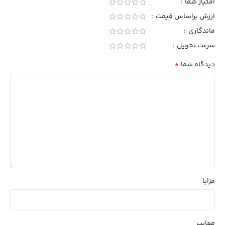
امتیاز شما
ارزش براساس قیمت
ماندگاری
سرعت تحویل
*
دیدگاه شما
مزایا
معایب