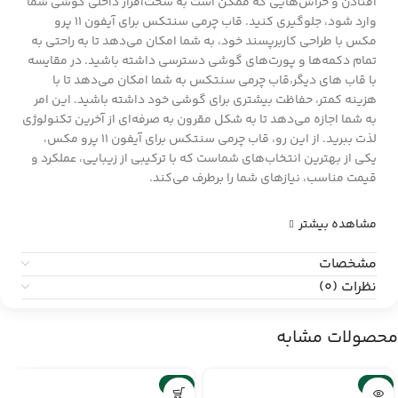
افتادن و خراش‌هایی که ممکن است به سخت‌افزار داخلی گوشی شما
وارد شود، جلوگیری کنید. قاب چرمی سنتکس برای آیفون ۱۱ پرو
مکس با طراحی کاربرپسند خود، به شما امکان می‌دهد تا به راحتی به
تمام دکمه‌ها و پورت‌های گوشی دسترسی داشته باشید. در مقایسه
با قاب های دیگر،قاب چرمی سنتکس به شما امکان می‌دهد تا با
هزینه کمتر، حفاظت بیشتری برای گوشی خود داشته باشید. این امر
به شما اجازه می‌دهد تا به شکل مقرون به صرفه‌ای از آخرین تکنولوژی
لذت ببرید. از این رو، قاب چرمی سنتکس برای آیفون ۱۱ پرو مکس،
یکی از بهترین انتخاب‌های شماست که با ترکیبی از زیبایی، عملکرد و
قیمت مناسب، نیازهای شما را برطرف می‌کند.
مشاهده بیشتر
مشخصات
نظرات (0)
محصولات مشابه
-6%
-2%