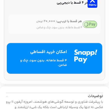
در ۴ قسط با دیجی‌پی
۲۰,۰۰۰
هر قسط با ترب‌پی:
تومان
۴ قسط ماهانه. بدون سود، چک و ضامن.
امکان خرید اقساطی
۴ قسط ماهانه. بدون سود، چک و
ضامن.
توضیحات
با پیشرفت فناوری و توسعه گوشی‌های هوشمند، امروزه آیفون ۱۱ پرو
مکس نه تنها یک وسیله ارتباطی است بلکه یک شیء ارزشمند و