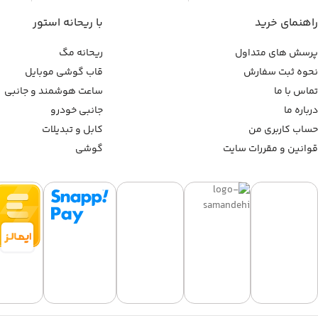
راهنمای خرید
با ریحانه استور
پرسش های متداول
ریحانه مگ
نحوه ثبت سفارش
قاب گوشی موبایل
تماس با ما
ساعت هوشمند و جانبی
درباره ما
جانبی خودرو
حساب کاربری من
کابل و تبدیلات
قوانین و مقررات سایت
گوشی