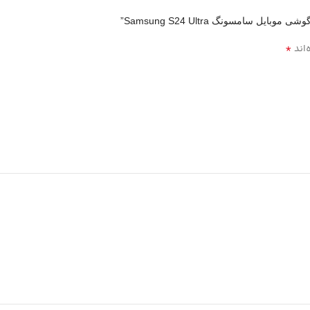
سامسونگ Samsung S24 Ultra”
*
‌اند