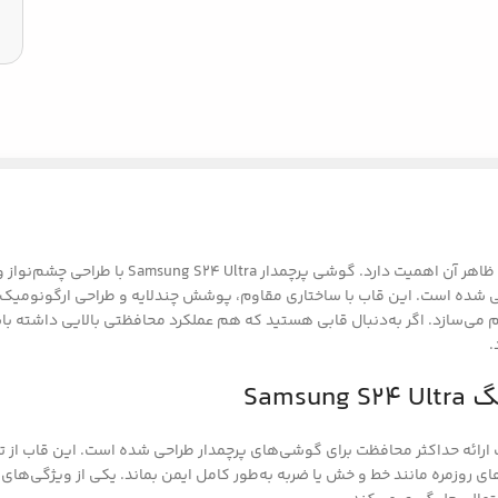
در دنیای گوشی‌های هوشمند پیشرفته، امنیت و دوا
حی شده است. این قاب با ساختاری مقاوم، پوشش چندلایه و طراحی ارگونومیک،
Sam
 روزمره مانند خط و خش یا ضربه به‌طور کامل ایمن بماند. یکی از ویژگی‌های 