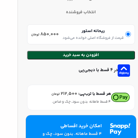
انتخاب فروشنده
ریحانه استور
۸۵۰,۰۰۰
تومان
قیمت از فروشگاه اصلی خوانده می‌شود
افزودن به سبد خرید
در ۴ قسط با دیجی‌پی
۲۱۲,۵۰۰
هر قسط با ترب‌پی:
تومان
۴ قسط ماهانه. بدون سود، چک و ضامن.
امکان خرید اقساطی
۴ قسط ماهانه. بدون سود، چک و