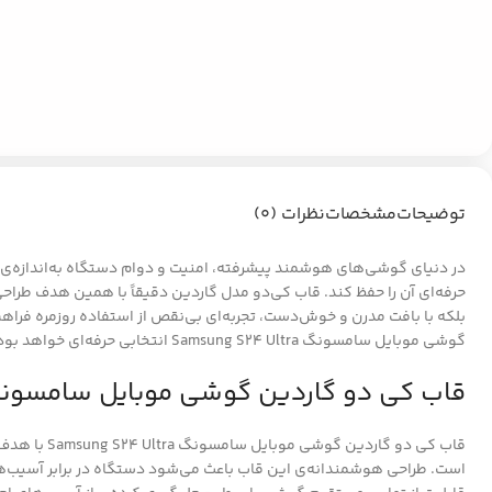
توضیحات
مشخصات
نظرات (0)
حرفه‌ای آن را حفظ کند. قاب کی‌دو مدل گاردین دقیقاً با همین هدف طرا
گوشی موبایل سامسونگ Samsung S24 Ultra انتخابی حرفه‌ای خواهد بود.
قاب کی دو گاردین گوشی موبایل سامسونگ sung S24 Ultra
است. طراحی هوشمندانه‌ی این قاب باعث می‌شود دستگاه در برابر آسیب‌های