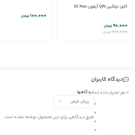
کاور نیلکین QIN آیفون XS Max
تومان
۹۰,۰۰۰
تومان
۲۱۰,۰۰۰
تومان
دیدگاه کاربران
دیدگاهها
0 نفر امتیاز داده اند
0
0
هیچ دیدگاهی برای این محصول نوشته نشده است.
0
0