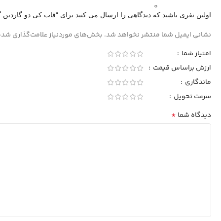
0
اولین نفری باشید که دیدگاهی را ارسال می کنید برای “قاب کی دو گاردین گوشی موبایل 
نشانی ایمیل شما منتشر نخواهد شد.
بخش‌های موردنیاز علامت‌گذاری شده
امتیاز شما
ارزش براساس قیمت
ماندگاری
سرعت تحویل
*
دیدگاه شما