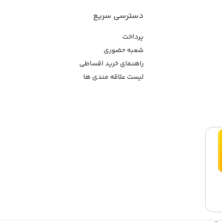
دسترسی سریع
پرداخت
شعبه حضوری
راهنمای خرید اقساطی
لیست علاقه مندی ها