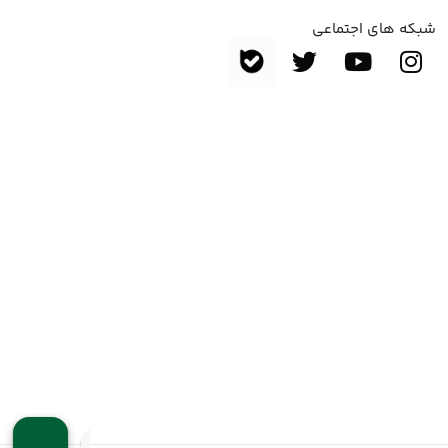
شبکه های اجتماعی