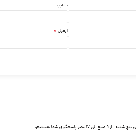
معایب
*
ایمیل
از ۹ صبح الی ۱۷ عصر پاسخگوی شما هستیم.