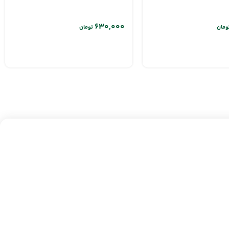
ومان
تومان