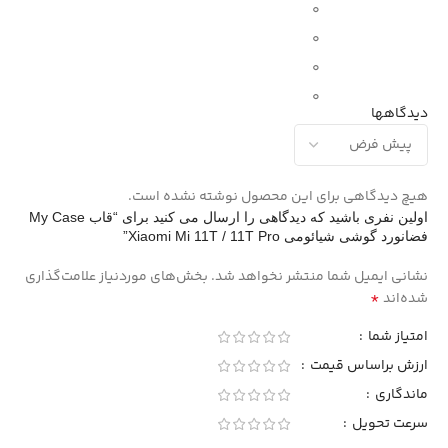
0
0
0
0
دیدگاهها
هیچ دیدگاهی برای این محصول نوشته نشده است.
اولین نفری باشید که دیدگاهی را ارسال می کنید برای “قاب My Case
فضانورد گوشی شیائومی Xiaomi Mi 11T / 11T Pro”
نشانی ایمیل شما منتشر نخواهد شد.
بخش‌های موردنیاز علامت‌گذاری
*
شده‌اند
امتیاز شما
ارزش براساس قیمت
ماندگاری
سرعت تحویل