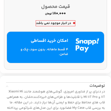
قیمت محصول
تومان
در انبار موجود نمی باشد
امکان خرید اقساطی
۴ قسط ماهانه. بدون سود، چک و
ضامن.
توضیحات
در دنیای پر از فناوری امروزی، گوشی‌های هوشمند مانند Xiaomi Mi
11T و Mi 11T Pro با قابلیت‌ها و طراحی‌های خیره‌کننده‌شان، به همراهی
قاب های محافظ برای حفظ و ایمنی آن‌ها نیاز دارند. در این مقاله، ما
به بررسی قاب My Case فضانورد برای این مدل‌های شیائومی پرداخته