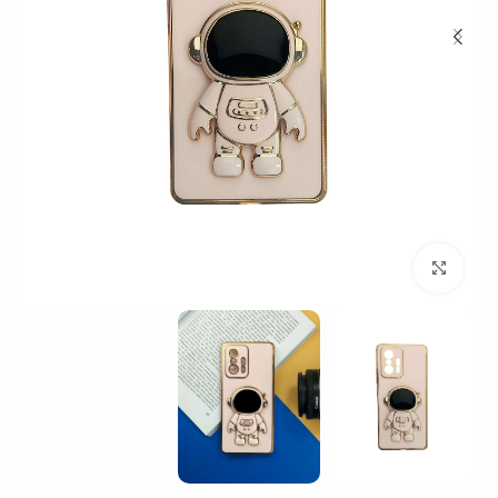
بزرگنمایی تصویر