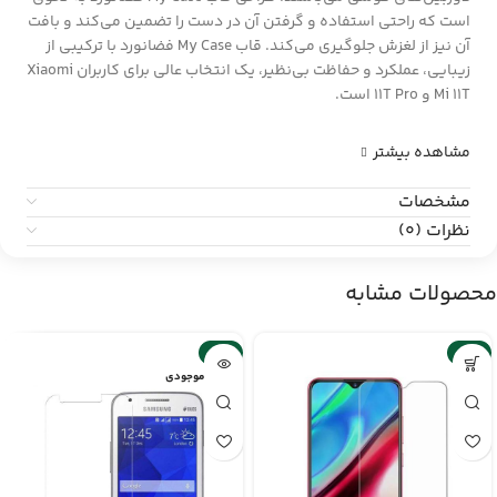
است که راحتی استفاده و گرفتن آن در دست را تضمین می‌کند و بافت
آن نیز از لغزش جلوگیری می‌کند. قاب My Case فضانورد با ترکیبی از
زیبایی، عملکرد و حفاظت بی‌نظیر، یک انتخاب عالی برای کاربران Xiaomi
Mi 11T و 11T Pro است.
مشاهده بیشتر
مشخصات
نظرات (0)
محصولات مشابه
-2%
-6%
اتمام موجودی