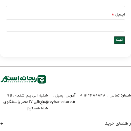
*
ایمیل
شماره تماس :‌ ۰۱۱۴۴۴۸۰۸۴۸
آدرس ایمیل :‌
شنبه الی پنج شنبه ، از ۹
info@reyhanestore.ir
صبح الی ۱۷ عصر پاسخگوی
شما هستیم.
راهنمای خرید