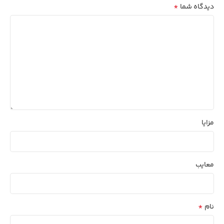
*
دیدگاه شما
مزایا
معایب
*
نام