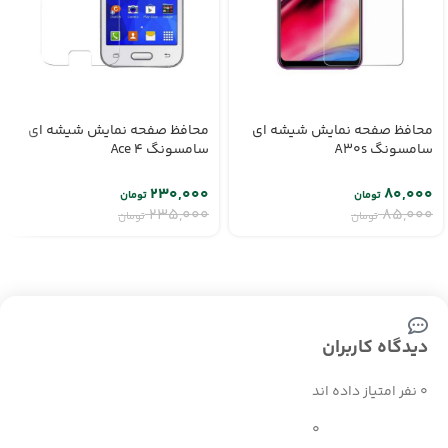
محافظ صفحه نمایش شیشه ای
محافظ صفحه نمایش شیشه ای
سامسونگ A30s
سامسونگ Ace 4
۲۳۰,۰۰۰
۸۰,۰۰۰
تومان
تومان
۲۳۵,۰۰۰
۸۵,۰۰۰
تومان
تومان
دیدگاه کاربران
0 نفر امتیاز داده اند
0