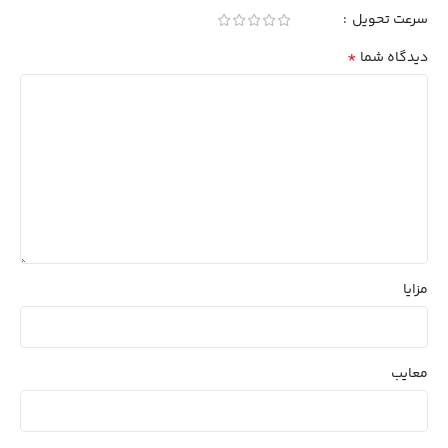
سرعت تحویل
*
دیدگاه شما
مزایا
معایب