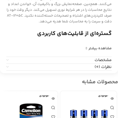
می‌کنند. همچنین، صفحه‌نمایش بزرگ و باکیفیت آن، خواندن اعداد و
نتایج محاسبات را در هر شرایط نوری تسهیل می‌کند. دیگر وقت خود را
صرف کلیدزدن‌های اشتباه و تصحیحات خسته‌کننده نکنید. AT-1205C
دقت و سرعت را به محاسبات شما هدیه می‌دهد.
گستره‌ای از قابلیت‌های کاربردی
مشاهده بیشتر
مشخصات
نظرات (0)
محصولات مشابه
اتمام موجودی
اتمام موجودی