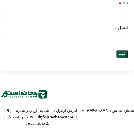
*
نام
*
ایمیل
شماره تماس :‌ ۰۱۱۴۴۴۸۰۸۴۸
آدرس ایمیل :‌
شنبه الی پنج شنبه ، از ۹
info@reyhanestore.ir
صبح الی ۱۷ عصر پاسخگوی
شما هستیم.