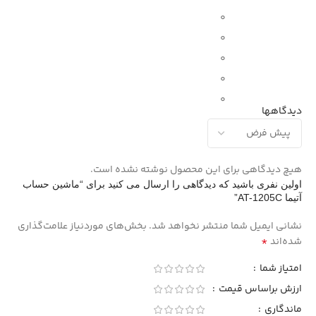
0
0
0
0
0
دیدگاهها
هیچ دیدگاهی برای این محصول نوشته نشده است.
اولین نفری باشید که دیدگاهی را ارسال می کنید برای “ماشین حساب
آتیما AT-1205C”
نشانی ایمیل شما منتشر نخواهد شد.
بخش‌های موردنیاز علامت‌گذاری
*
شده‌اند
امتیاز شما
ارزش براساس قیمت
ماندگاری