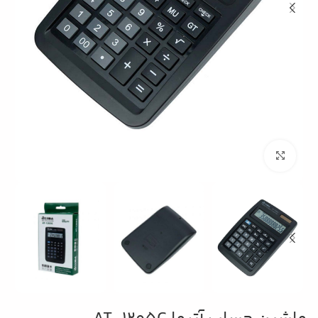
بزرگنمایی تصویر