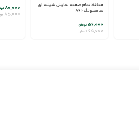
محافظ تمام صفحه نمایش شیشه ای
۸۰,۰۰۰
توم
سامسونگ A60
۸۵,۰۰۰
تو
۵۶,۰۰۰
تومان
۶۵,۰۰۰
تومان