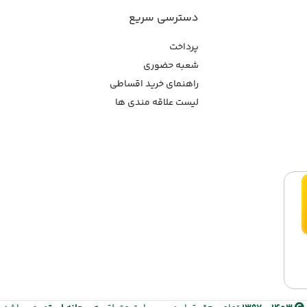
دسترسی سریع
پرداخت
شعبه حضوری
راهنمای خرید اقساطی
لیست علاقه مندی ها