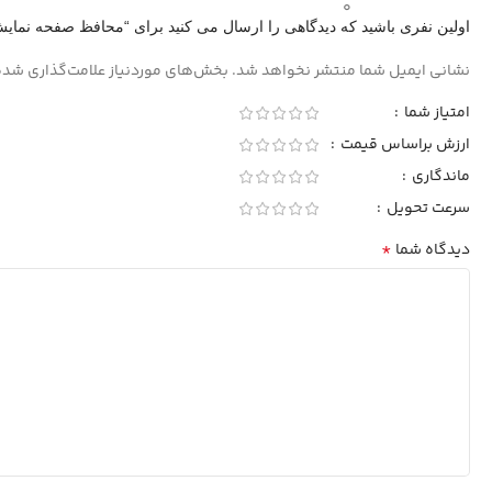
0
اولین نفری باشید که دیدگاهی را ارسال می کنید برای “محافظ صفحه نمایش
نشانی ایمیل شما منتشر نخواهد شد.
بخش‌های موردنیاز علامت‌گذاری شده
امتیاز شما
ارزش براساس قیمت
ماندگاری
سرعت تحویل
*
دیدگاه شما