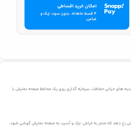
امکان خرید اقساطی
۴ قسط ماهانه. بدون سود، چک و
ضامن.
ز جنبه های حیاتی حفاظت، سرمایه گذاری روی یک محافظ صفحه نمایش با
ادفاتی رخ دهد که منجر به خراش، ترک و آسیب به صفحه نمایش گوشی شود.