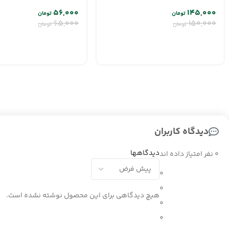
۵۶,۰۰۰
۱۴۵,۰۰۰
تومان
تومان
۶۵,۰۰۰
۱۵۰,۰۰۰
تومان
تومان
دیدگاه کاربران
دیدگاهها
0 نفر امتیاز داده اند
0
0
هیچ دیدگاهی برای این محصول نوشته نشده است.
0
0