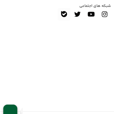
شبکه های اجتماعی