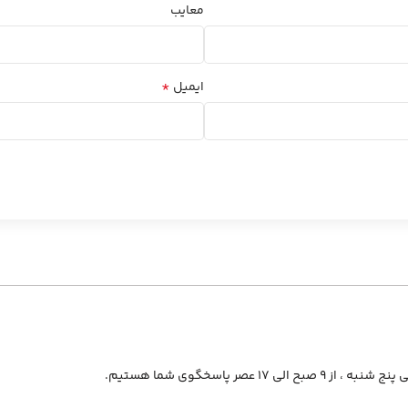
معایب
*
ایمیل
از ۹ صبح الی ۱۷ عصر پاسخگوی شما هستیم.