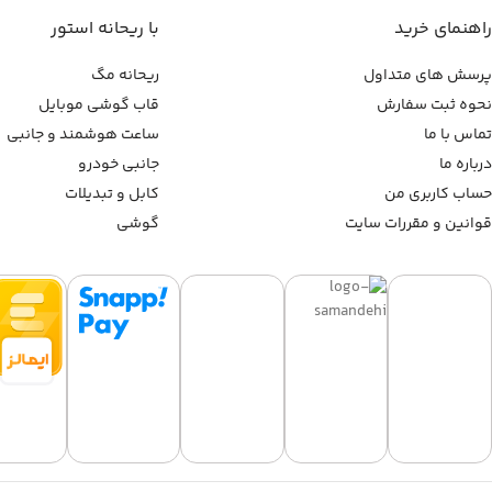
راهنمای خرید
با ریحانه استور
پرسش های متداول
ریحانه مگ
نحوه ثبت سفارش
قاب گوشی موبایل
تماس با ما
ساعت هوشمند و جانبی
درباره ما
جانبی خودرو
حساب کاربری من
کابل و تبدیلات
قوانین و مقررات سایت
گوشی