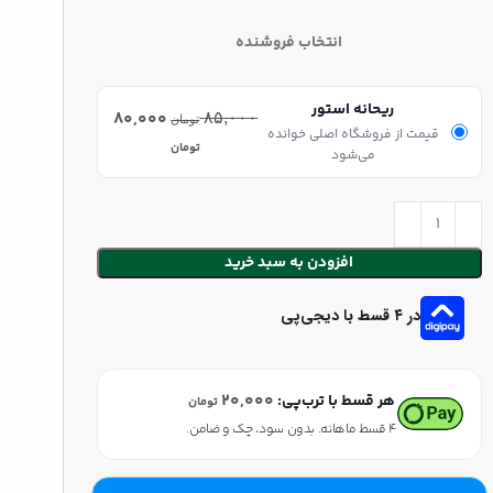
انتخاب فروشنده
ریحانه استور
۸۰,۰۰۰
۸۵,۰۰۰
تومان
قیمت از فروشگاه اصلی خوانده
تومان
می‌شود
افزودن به سبد خرید
در ۴ قسط با دیجی‌پی
۲۰,۰۰۰
هر قسط با ترب‌پی:
تومان
۴ قسط ماهانه. بدون سود، چک و ضامن.