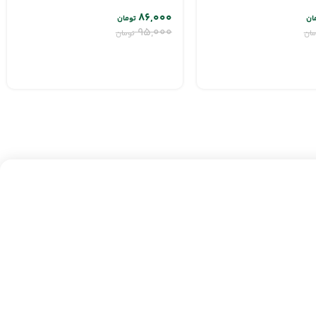
۸۶,۰۰۰
ان
تومان
۹۵,۰۰۰
مان
تومان