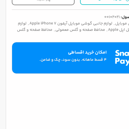
ول:
00102021
موبایل
,
لوازم جانبی گوشی موبایل آیفون Apple iPhone 7
,
لوازم
ل Apple
,
محافظ صفحه و گلس معمولی
,
محافظ صفحه و گلس
امکان خرید اقساطی
۴ قسط ماهانه. بدون سود، چک و ضامن.