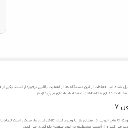
ل شده اند، حفاظت از این دستگاه ها از اهمیت بالایی برخوردار است. یکی ا
 7
گرفته تا ماجراجویی در فضای باز. با وجود تمام تلاش‌های ما، ممکن است تص
ب می کند و از آسیب مستقیم به خود صفحه جلوگیری می کند.