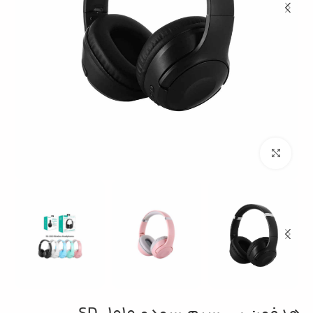
بزرگنمایی تصویر