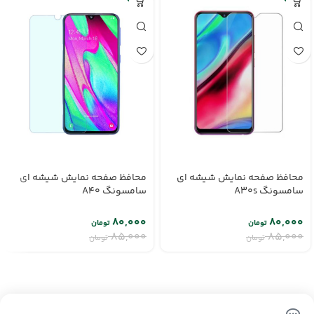
محافظ صفحه نمایش شیشه ای
محافظ صفحه نمایش شیشه ای
سامسونگ A30s
سامسونگ A40
۸۰,۰۰۰
۸۰,۰۰۰
تومان
تومان
۸۵,۰۰۰
۸۵,۰۰۰
تومان
تومان