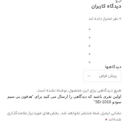
دیدگاه کاربران
0 نفر امتیاز داده اند
0
0
0
0
0
دیدگاهها
هیچ دیدگاهی برای این محصول نوشته نشده است.
اولین نفری باشید که دیدگاهی را ارسال می کنید برای “هدفون بی سیم
سودو SD-1010”
نشانی ایمیل شما منتشر نخواهد شد.
بخش‌های موردنیاز علامت‌گذاری
*
شده‌اند