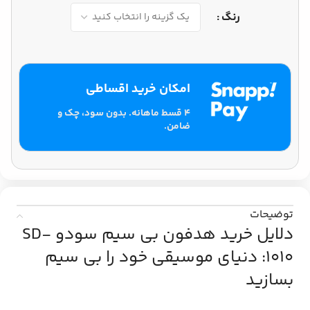
رنگ
امکان خرید اقساطی
۴ قسط ماهانه. بدون سود، چک و
ضامن.
توضیحات
دلایل خرید هدفون بی سیم سودو SD-
1010: دنیای موسیقی خود را بی سیم
بسازید