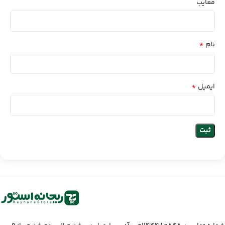
معایب
*
نام
*
ایمیل