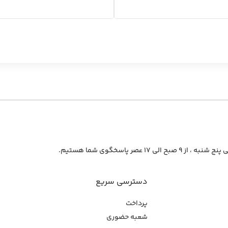
از ۹ صبح الی ۱۷ عصر پاسخگوی شما هستیم.
دسترسی سریع
پرداخت
شعبه حضوری