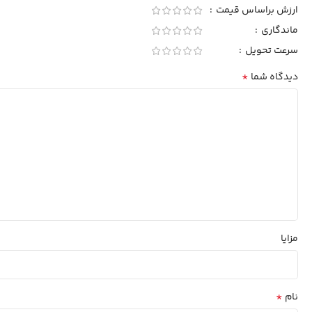
ارزش براساس قیمت
ماندگاری
سرعت تحویل
*
دیدگاه شما
مزایا
*
نام