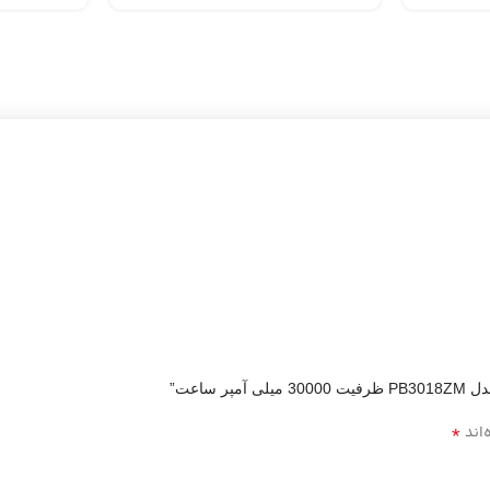
ساعت”
*
‌اند