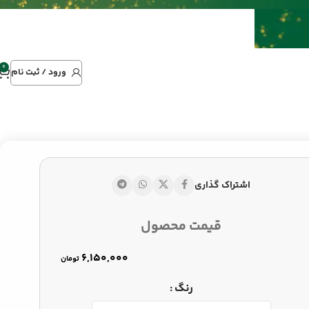
0
ورود / ثبت نام
اشتراک گذاری
تومان
قیمت محصول
تومان
تومان
رنگ