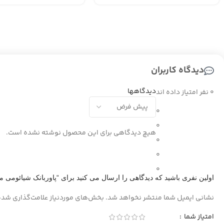
دیدگاه کاربران
دیدگاهها
0 نفر امتیاز داده اند
0
0
هیچ دیدگاهی برای این محصول نوشته نشده است.
0
0
0
اولین نفری باشید که دیدگاهی را ارسال می کنید برای “پاوربانک شیائومی مدل PB3018ZM ظرفیت 30000 میلی آمپر 
نشانی ایمیل شما منتشر نخواهد شد.
بخش‌های موردنیاز علامت‌گذاری شده
امتیاز شما