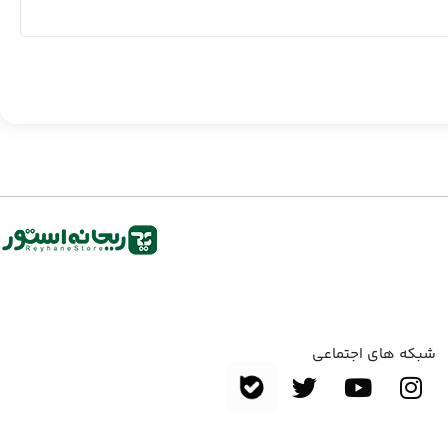
شبکه های اجتماعی