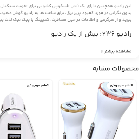
این رادیو همچنین دارای یک آنتن تلسکوپی کشویی برای تقویت سیگنال راد
ببرید و از سرگرمی و اطلاعات در حین مسافرت، کمپینگ یا پیک نیک لذت ببر
رادیو Y36: بیش از یک رادیو
مشاهده بیشتر
محصولات مشابه
اتمام موجودی
اتمام موجودی