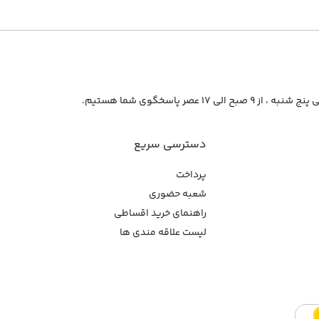
از ۹ صبح الی ۱۷ عصر پاسخگوی شما هستیم.
دسترسی سریع
پرداخت
شعبه حضوری
راهنمای خرید اقساطی
لیست علاقه مندی ها