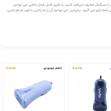
سیگنال ضعیف دریافت کنید. با باتری قابل شارژ داخلی، می توانید
ملی دارد و به راحتی در کیف یا کوله پشتی شما جای می گیرد. بنابراین، می توانید آن را به راحتی با خود به هر جایی
اتمام موجودی