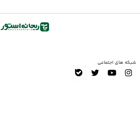
شبکه های اجتماعی