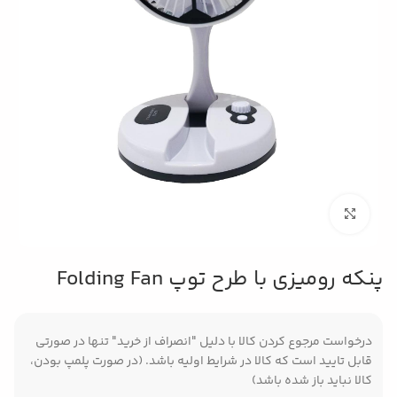
بزرگنمایی تصویر
پنکه رومیزی با طرح توپ Folding Fan
درخواست مرجوع کردن کالا با دلیل "انصراف از خرید" تنها در صورتی
قابل تایید است که کالا در شرایط اولیه باشد. (در صورت پلمپ بودن،
کالا نباید باز شده باشد)