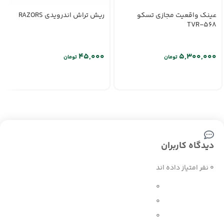
عینک واقعیت مجازی تسکو
ریش تراش اندرویدی RAZORS
TVR-568
تومان
تومان
دیدگاه کاربران
0 نفر امتیاز داده اند
0
0
0