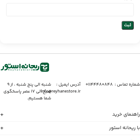
شماره تماس :‌ ۰۱۱۴۴۴۸۰۸۴۸
آدرس ایمیل :‌
شنبه الی پنج شنبه ، از ۹
info@reyhanestore.ir
صبح الی ۱۷ عصر پاسخگوی
شما هستیم.
راهنمای خرید
با ریحانه استور