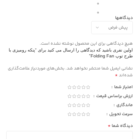
0
0
دیدگاهها
هیچ دیدگاهی برای این محصول نوشته نشده است.
اولین نفری باشید که دیدگاهی را ارسال می کنید برای “پنکه رومیزی با
طرح توپ Folding Fan”
نشانی ایمیل شما منتشر نخواهد شد.
بخش‌های موردنیاز علامت‌گذاری
*
شده‌اند
امتیاز شما
ارزش براساس قیمت
ماندگاری
سرعت تحویل
*
دیدگاه شما