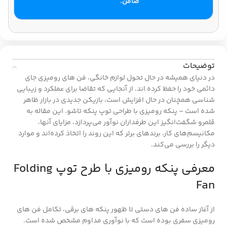
ضامن.
توضیحات
در دنیای همیشه در حال تحول لوازم خانگی، فن های رومیزی جای
دائمی خود را حفظ کرده اند. از آنجایی که تقاضا برای عملکرد و زیبایی
شناسی همچنان در حال افزایش است، بازیکن جدیدی در بازار ظاهر
شده است – پنکه رومیزی با طراحی توپ پنکه تاشو. این مقاله به
قلمرو شگفت‌انگیز این طرفداران نوآور می‌پردازد، مزایای آنها،
مکانیسم‌های کار، برندهای برتر که این روند را اتخاذ کرده‌اند و موارد
دیگر را بررسی می‌کند.
معرفی پنکه رومیزی با طرح توپ Folding
Fan
از آغاز ساده فن های دستی تا ظهور پنکه های برقی، تکامل فن های
رومیزی سفری بوده است که با نوآوری مداوم مشخص شده است.