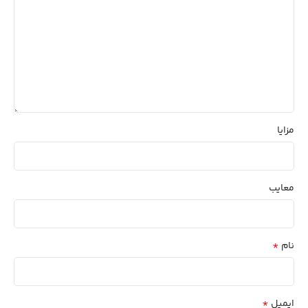
مزایا
معایب
*
نام
*
ایمیل