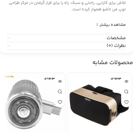
تلاش برای کارایی، راحتی و سبک، راه را برای قرار گرفتن در مرکز طراحی
توپ فن تاشو هموار کرده است.
مشاهده بیشتر
مشخصات
نظرات (0)
محصولات مشابه
اتمام موجودی
اتمام موجودی