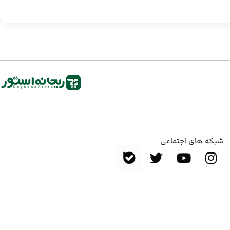
شبکه های اجتماعی