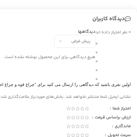
دیدگاه کاربران
دیدگاهها
0 نفر امتیاز داده اند
0
0
هیچ دیدگاهی برای این محصول نوشته نشده است.
0
0
0
اولین نفری باشید که دیدگاهی را ارسال می کنید برای “چراغ قوه و چراغ اضطرا
نشانی ایمیل شما منتشر نخواهد شد.
بخش‌های موردنیاز علامت‌گذاری شده
امتیاز شما
ارزش براساس قیمت
ماندگاری
سرعت تحویل