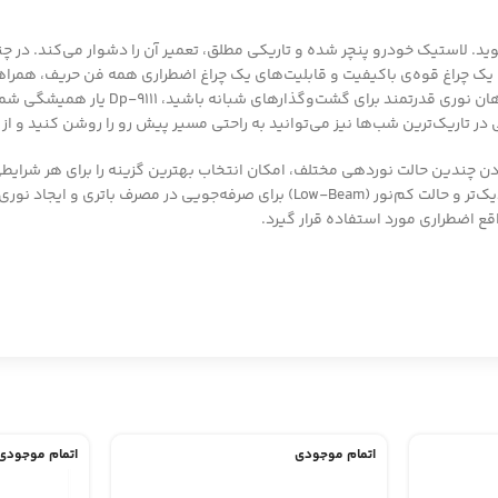
ید. لاستیک خودرو پنچر شده و تاریکی مطلق، تعمیر آن را دشوار می‌کند. در چ
درآمیختن کارایی یک چراغ قوه‌ی باکیفیت و قابلیت‌های یک چراغ اضطراری همه فن حریف
اتمام موجودی
اتمام موجودی