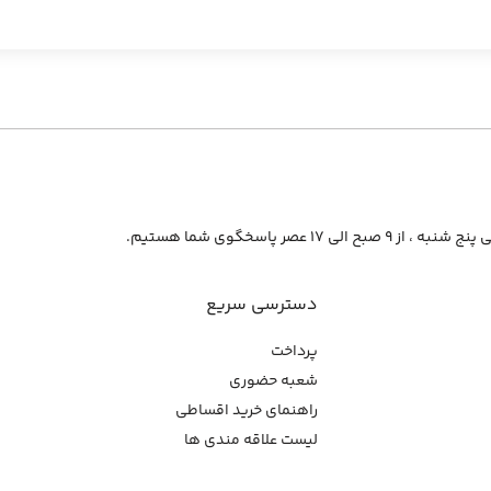
از ۹ صبح الی ۱۷ عصر پاسخگوی شما هستیم.
دسترسی سریع
پرداخت
شعبه حضوری
راهنمای خرید اقساطی
لیست علاقه مندی ها