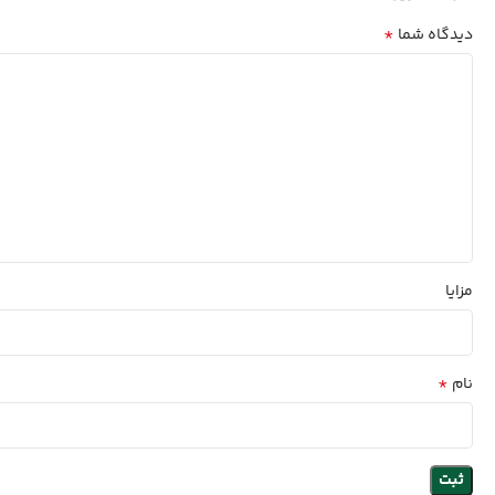
*
دیدگاه شما
مزایا
*
نام