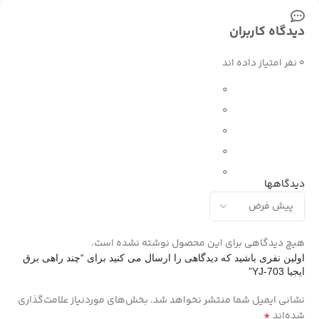
دیدگاه کاربران
0 نفر امتیاز داده اند
0
0
0
0
0
دیدگاهها
هیچ دیدگاهی برای این محصول نوشته نشده است.
اولین نفری باشید که دیدگاهی را ارسال می کنید برای “چند راهی برق
ایجیا YJ-703”
نشانی ایمیل شما منتشر نخواهد شد.
بخش‌های موردنیاز علامت‌گذاری
*
شده‌اند