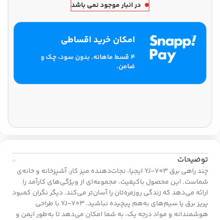
در انبار موجود نمی باشد
امکان خرید اقساطی
۴ قسط ماهانه. بدون سود، چک و
ضامن.
توضیحات
چند راهی برق YJ-703 ایجیا، نجات‌دهنده میز کار، آشپزخانه و خانه‌ی
شماست. این محصول باکیفیت، مجموعه‌ای از ویژگی‌های کارآمد را
ارائه می‌دهد که زندگی روزمره‌تان را آسان‌تر می‌کند. دیگر نگران کمبود
پریز برق یا سیم‌های به‌هم پیچیده نباشید. YJ-703 با طراحی
هوشمندانه و مواد درجه یک، به شما امکان می‌دهد تا به‌طور ایمن و