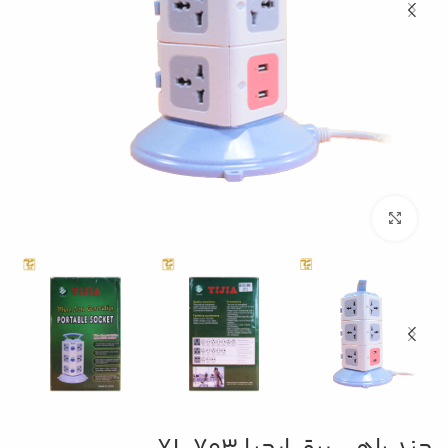
بزرگنمایی تصویر