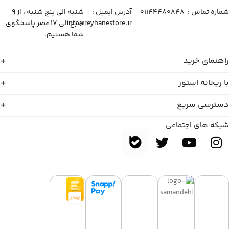
شماره تماس :‌ ۰۱۱۴۴۴۸۰۸۴۸
آدرس ایمیل :‌
شنبه الی پنج شنبه ، از ۹
info@reyhanestore.ir
صبح الی ۱۷ عصر پاسخگوی
شما هستیم.
راهنمای خرید
با ریحانه استور
دسترسی سریع
شبکه های اجتماعی