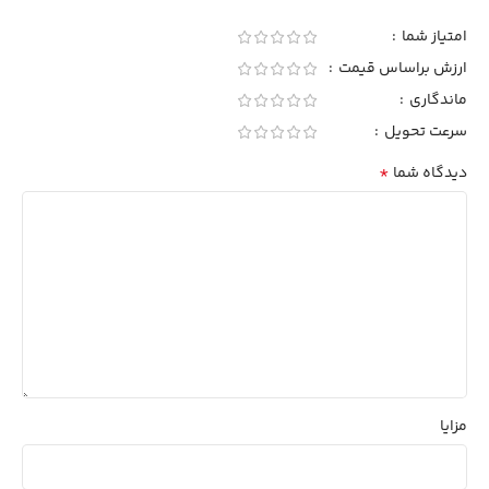
امتیاز شما
ارزش براساس قیمت
ماندگاری
سرعت تحویل
*
دیدگاه شما
مزایا