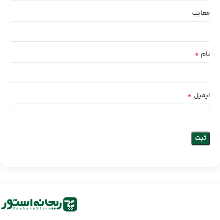
معایب
*
نام
*
ایمیل