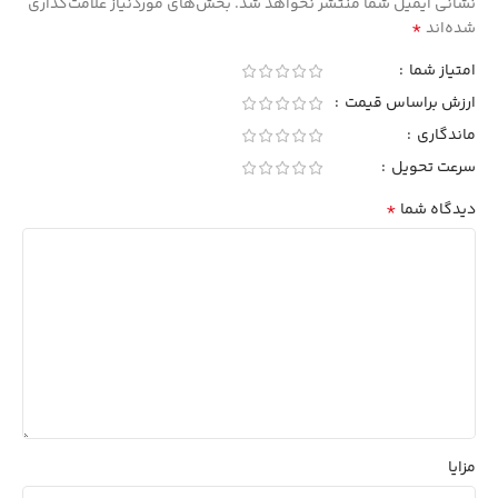
نشانی ایمیل شما منتشر نخواهد شد.
بخش‌های موردنیاز علامت‌گذاری
*
شده‌اند
امتیاز شما
ارزش براساس قیمت
ماندگاری
سرعت تحویل
*
دیدگاه شما
مزایا