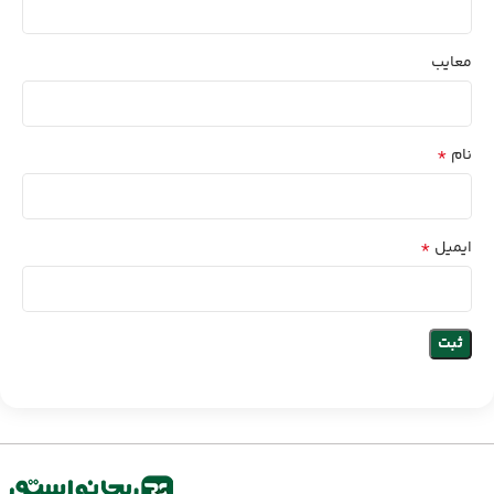
معایب
*
نام
*
ایمیل