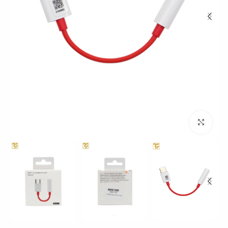
بزرگنمایی تصویر