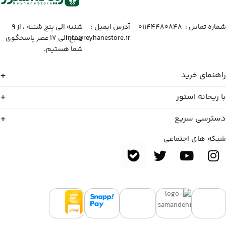
شماره تماس :‌ ۰۱۱۴۴۴۸۰۸۴۸
آدرس ایمیل :‌
شنبه الی پنج شنبه ، از ۹
info@reyhanestore.ir
صبح الی ۱۷ عصر پاسخگوی
شما هستیم.
راهنمای خرید
با ریحانه استور
دسترسی سریع
شبکه های اجتماعی