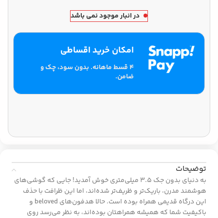
در انبار موجود نمی باشد
امکان خرید اقساطی
۴ قسط ماهانه. بدون سود، چک و
ضامن.
توضیحات
به دنیای بدون جک 3.5 میلی‌متری خوش آمدید! جایی که گوشی‌های
هوشمند مدرن، باریک‌تر و ظریف‌تر شده‌اند، اما این ظرافت با حذف
این درگاه قدیمی همراه بوده است. حالا هدفون‌های beloved و
باکیفیت شما که همیشه همراهتان بوده‌اند، به نظر می‌رسد روی