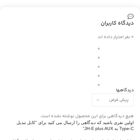
دیدگاه کاربران
0 نفر امتیاز داده اند
0
0
0
0
0
دیدگاهها
هیچ دیدگاهی برای این محصول نوشته نشده است.
اولین نفری باشید که دیدگاهی را ارسال می کنید برای “کابل تبدیل
Type-C به JH-E plus AUX”