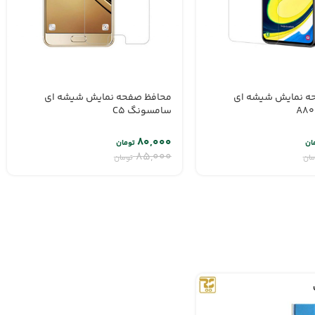
ه نمایش شیشه ای
محافظ صفحه نمایش شیشه ای
سامسونگ C5
۸۰,۰۰۰
ان
تومان
۸۵,۰۰۰
مان
تومان