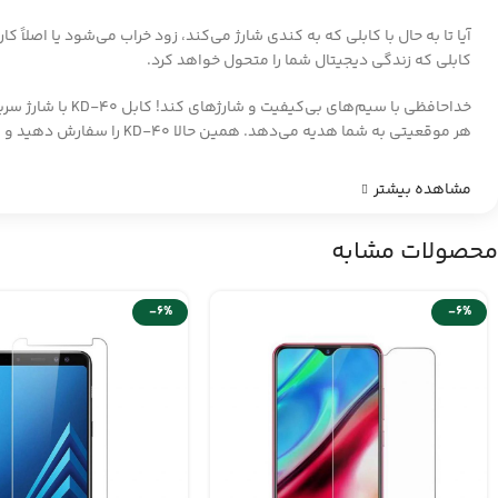
کابلی که زندگی دیجیتال شما را متحول خواهد کرد.
هر موقعیتی به شما هدیه می‌دهد. همین حالا KD-40 را سفارش دهید و از زندگی دیجیتال روان لذت ببرید!
مشاهده بیشتر
محصولات مشابه
-6%
-6%