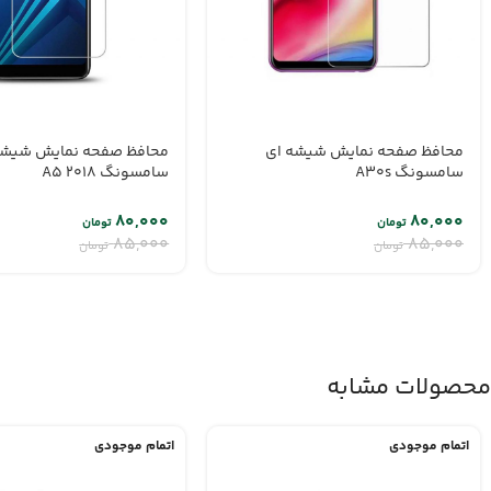
محافظ صفحه نمایش شیشه ای
محافظ صفحه نمایش شیشه
سامسونگ A30s
سامسونگ A5 2018
۸۰,۰۰۰
۸۰,۰۰۰
تومان
تومان
۸۵,۰۰۰
۸۵,۰۰۰
تومان
تومان
محصولات مشابه
اتمام موجودی
اتمام موجودی