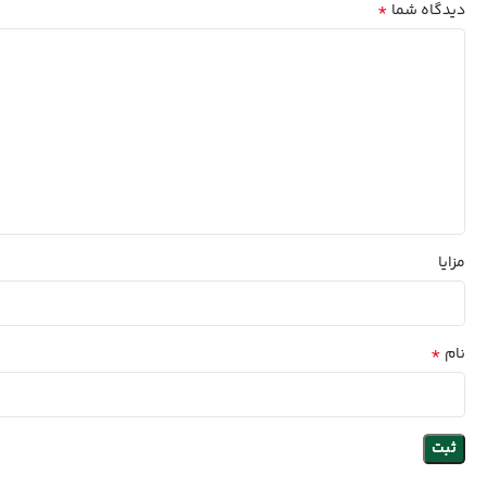
*
دیدگاه شما
مزایا
*
نام