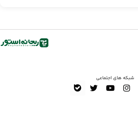
شبکه های اجتماعی