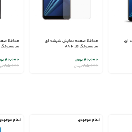
 ای
محافظ صفحه نمایش شیشه ای
محافظ صفح
سامسونگ A8 Plus
سامسونگ A80
۸۰,۰۰۰
۸۰,۰۰۰
تومان
توم
۸۵,۰۰۰
۸۵,۰۰۰
تومان
تو
اتمام موجودی
اتمام موجودی