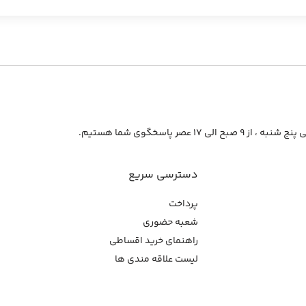
از ۹ صبح الی ۱۷ عصر پاسخگوی شما هستیم.
دسترسی سریع
پرداخت
شعبه حضوری
راهنمای خرید اقساطی
لیست علاقه مندی ها