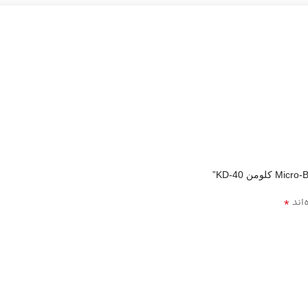
*
‌اند