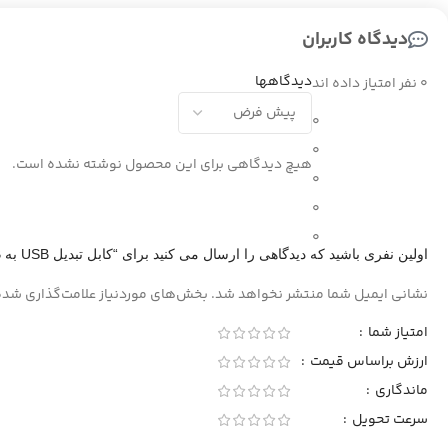
دیدگاه کاربران
دیدگاهها
0 نفر امتیاز داده اند
0
0
هیچ دیدگاهی برای این محصول نوشته نشده است.
0
0
0
اولین نفری باشید که دیدگاهی را ارسال می کنید برای “کابل تبدیل USB به Micro-B کلومن KD-40”
نشانی ایمیل شما منتشر نخواهد شد.
بخش‌های موردنیاز علامت‌گذاری شده
امتیاز شما
ارزش براساس قیمت
ماندگاری
سرعت تحویل