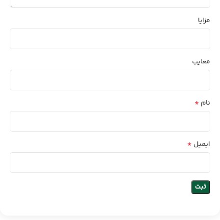
مزایا
معایب
*
نام
*
ایمیل