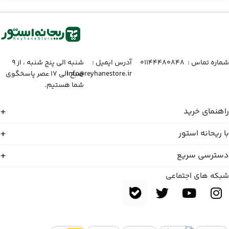
شماره تماس :‌ ۰۱۱۴۴۴۸۰۸۴۸
آدرس ایمیل :‌
شنبه الی پنج شنبه ، از ۹
info@reyhanestore.ir
صبح الی ۱۷ عصر پاسخگوی
شما هستیم.
راهنمای خرید
با ریحانه استور
دسترسی سریع
شبکه های اجتماعی