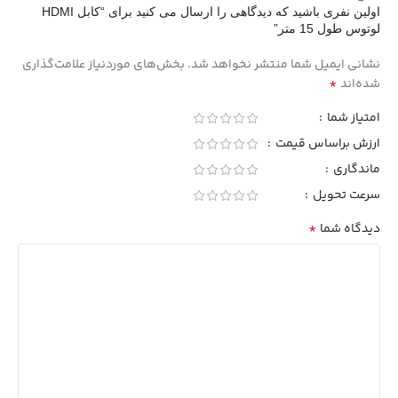
اولین نفری باشید که دیدگاهی را ارسال می کنید برای “کابل HDMI
لوتوس طول 15 متر”
نشانی ایمیل شما منتشر نخواهد شد.
بخش‌های موردنیاز علامت‌گذاری
*
شده‌اند
امتیاز شما
ارزش براساس قیمت
ماندگاری
سرعت تحویل
*
دیدگاه شما