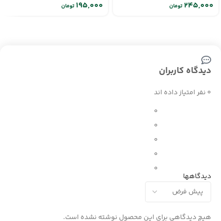
تومان
تومان
دیدگاه کاربران
0 نفر امتیاز داده اند
0
0
0
0
0
دیدگاهها
هیچ دیدگاهی برای این محصول نوشته نشده است.