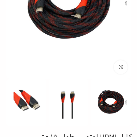
بزرگنمایی تصویر