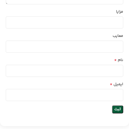
مزایا
معایب
*
نام
*
ایمیل