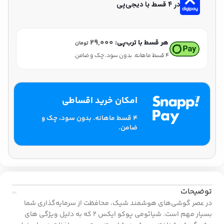
در ۴ قسط با دیجی‌پی
۲۹,۰۰۰
هر قسط با ترب‌پی:
تومان
۴ قسط ماهانه. بدون سود، چک و ضامن.
امکان خرید اقساطی
۴ قسط ماهانه. بدون سود، چک و
ضامن.
توضیحات
در عصر گوشی‌های هوشمند شیک، محافظت از سرمایه‌گذاری شما
بسیار مهم است. شیائومی پوکو ایکس 2 که به دلیل ویژگی های