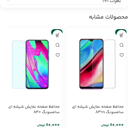
نظرات (0)
محصولات مشابه
-6%
-6%
محافظ صفحه نمایش شیشه ای
محافظ صفحه نمایش شیشه ای
سامسونگ A30s
سامسونگ A40
۸۰,۰۰۰
۸۰,۰۰۰
تومان
تومان