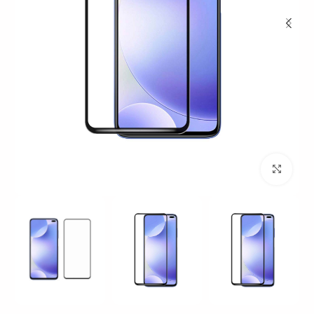
بزرگنمایی تصویر