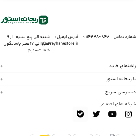
شماره تماس :‌ ۰۱۱۴۴۴۸۰۸۴۸
آدرس ایمیل :‌
شنبه الی پنج شنبه ، از ۹
info@reyhanestore.ir
صبح الی ۱۷ عصر پاسخگوی
شما هستیم.
راهنمای خرید
با ریحانه استور
دسترسی سریع
شبکه های اجتماعی