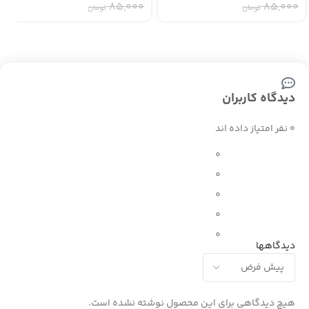
۸۵,۰۰۰
۸۵,۰۰۰
تومان
تومان
دیدگاه کاربران
0 نفر امتیاز داده اند
0
0
0
0
0
دیدگاهها
هیچ دیدگاهی برای این محصول نوشته نشده است.