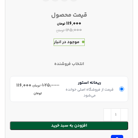
قیمت محصول
۱۱۶,۰۰۰
تومان
۱۲۵,۰۰۰
تومان
موجود در انبار
انتخاب فروشنده
ریحانه استور
۱۱۶,۰۰۰
۱۲۵,۰۰۰
تومان
قیمت از فروشگاه اصلی خوانده
تومان
می‌شود
افزودن به سبد خرید