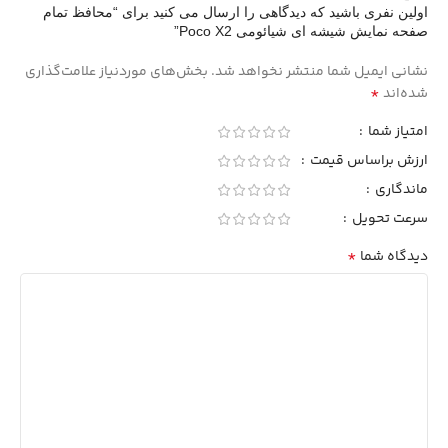
اولین نفری باشید که دیدگاهی را ارسال می کنید برای “محافظ تمام
صفحه نمایش شیشه ای شیائومی Poco X2”
نشانی ایمیل شما منتشر نخواهد شد.
بخش‌های موردنیاز علامت‌گذاری
*
شده‌اند
امتیاز شما
ارزش براساس قیمت
ماندگاری
سرعت تحویل
*
دیدگاه شما