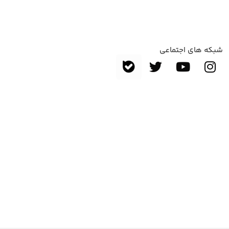
شبکه های اجتماعی