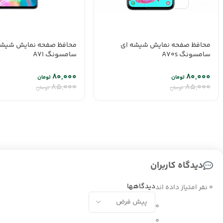
محافظ صفحه نمایش شیشه ای
محافظ صفحه نمایش شیشه
سامسونگ A70s
سامسونگ A71
۸۰,۰۰۰
۸۰,۰۰۰
تومان
تومان
۸۵,۰۰۰
۸۵,۰۰۰
تومان
تومان
دیدگاه کاربران
دیدگاهها
0 نفر امتیاز داده اند
0
0