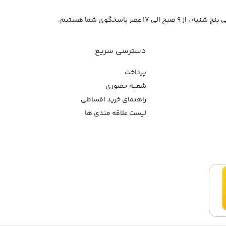
از ۹ صبح الی ۱۷ عصر پاسخگوی شما هستیم.
دسترسی سریع
پرداخت
شعبه حضوری
راهنمای خرید اقساطی
لیست علاقه مندی ها