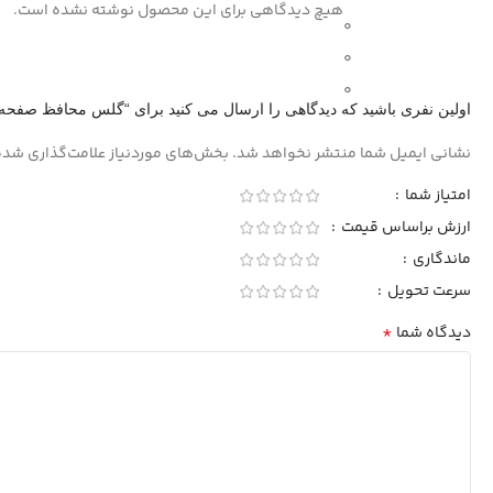
هیچ دیدگاهی برای این محصول نوشته نشده است.
0
0
0
اولین نفری باشید که دیدگاهی را ارسال می کنید برای “گلس محافظ صفحه گوشی سام
نشانی ایمیل شما منتشر نخواهد شد.
بخش‌های موردنیاز علامت‌گذاری شده
امتیاز شما
ارزش براساس قیمت
ماندگاری
سرعت تحویل
*
دیدگاه شما