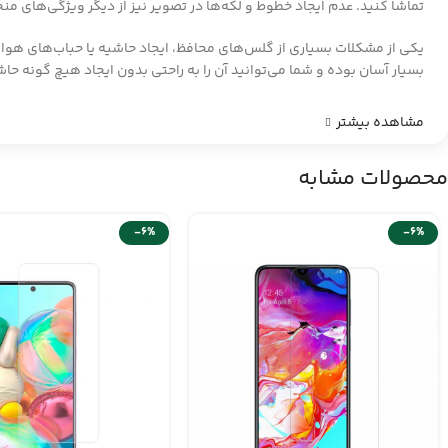
تماشا کنید. عدم ایجاد خطوط و لکه‌ها در تصویر نیز از دیگر ویژگی‌های م
بسیار آسان بوده و شما می‌توانید آن را به راحتی بدون ایجاد هیچ گونه حا
مشاهده بیشتر
محصولات مشابه
-6%
-6%