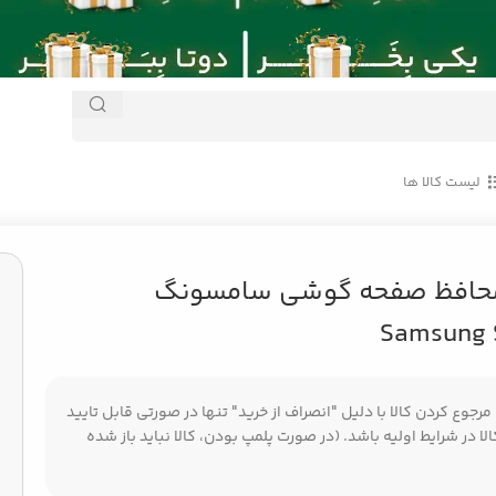
لیست کالا ها
Samsu
حافظ صفحه گوشی سامسونگ
Samsung
جوع کردن کالا با دلیل "انصراف از خرید" تنها در صورتی قابل تایید
ا در شرایط اولیه باشد. (در صورت پلمپ بودن، کالا نباید باز شده