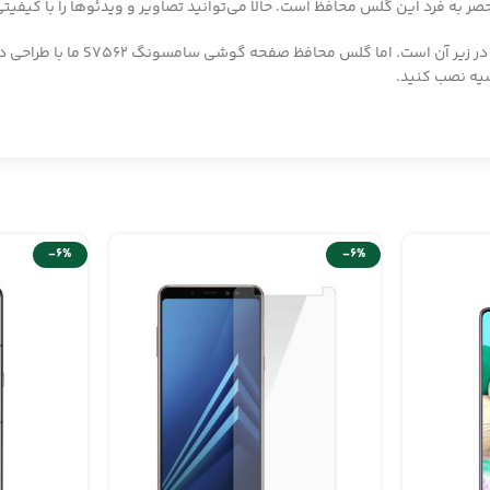
نحصر به فرد این گلس محافظ است. حالا می‌توانید تصاویر و ویدئوها را با کیف
یکی از مشکلات بسیاری از گلس‌ها
شیه نصب کنید.
-6%
-6%