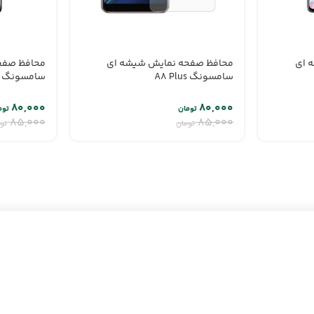
 ای
محافظ صفحه نمایش شیشه ای
محافظ صفح
سامسونگ A8 Plus
سامسونگ A80
۸۰,۰۰۰
۸۰,۰۰۰
تومان
توم
۸۵,۰۰۰
۸۵,۰۰۰
تومان
تو