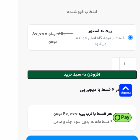
انتخاب فروشنده
ریحانه استور
۸۰,۰۰۰
۸۵,۰۰۰
تومان
قیمت از فروشگاه اصلی خوانده
تومان
می‌شود
افزودن به سبد خرید
در ۴ قسط با دیجی‌پی
۲۰,۰۰۰
هر قسط با ترب‌پی:
تومان
۴ قسط ماهانه. بدون سود، چک و ضامن.