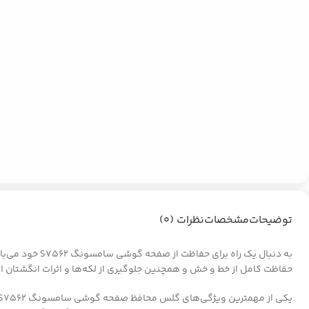
توضیحات
مشخصات
نظرات (0)
حفاظت کامل از خط و خش و همچنین جلوگیری از لکه‌ها و اثرات انگشتان انس