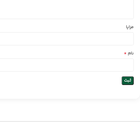
مزایا
*
نام