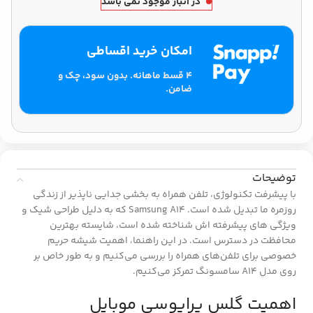
در انبار موجود نمی باشد
امکان خرید اقساطی
۴ قسط ماهانه. بدون سود، چک و
ضامن.
توضیحات
با پیشرفت تکنولوژی، تلفن همراه به بخشی جدایی ناپذیر از زندگی
روزمره ما تبدیل شده است. Samsung A14 که به دلیل طراحی شیک و
ویژگی های پیشرفته اش شناخته شده است، شایسته بهترین
محافظت در دسترس است. در این راهنما، اهمیت شیشه حریم
خصوصی برای تلفن‌های همراه را بررسی می‌کنیم و به طور خاص بر
روی مدل A14 سامسونگ تمرکز می‌کنیم.
اهمیت گلس پرایوسی موبایل