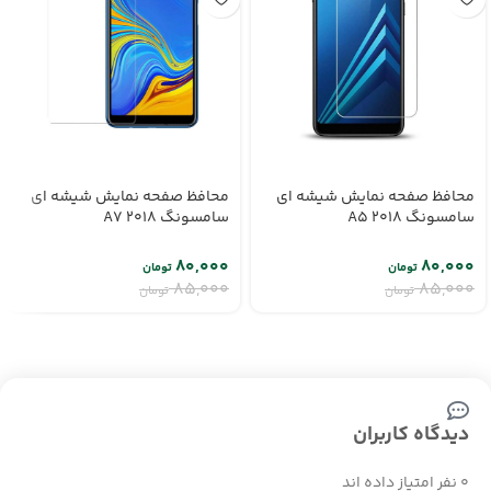
محافظ صفحه نمایش شیشه ای
محافظ صفحه نمایش شیشه ای
سامسونگ A5 2018
سامسونگ A7 2018
۸۰,۰۰۰
۸۰,۰۰۰
تومان
تومان
۸۵,۰۰۰
۸۵,۰۰۰
تومان
تومان
دیدگاه کاربران
0 نفر امتیاز داده اند