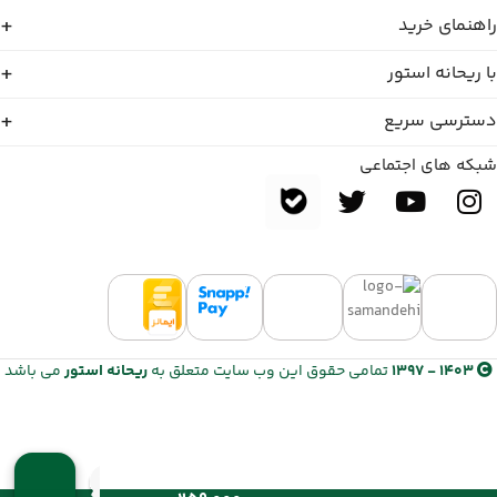
راهنمای خرید
با ریحانه استور
دسترسی سریع
شبکه های اجتماعی
1403 - 1397
تمامی حقوق این وب سایت متعلق به
ریحانه استور
می باشد