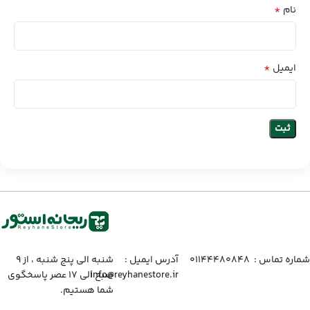
*
نام
*
ایمیل
شماره تماس :‌ ۰۱۱۴۴۴۸۰۸۴۸
آدرس ایمیل :‌
شنبه الی پنج شنبه ، از ۹
info@reyhanestore.ir
صبح الی ۱۷ عصر پاسخگوی
شما هستیم.