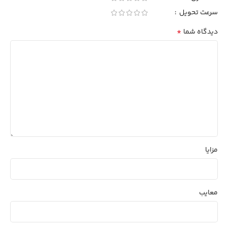
سرعت تحویل
*
دیدگاه شما
مزایا
معایب