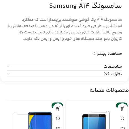
سامسونگ Samsung A14
سامسونگ A14 یک گوشی هوشمند پرچمدار است که عملکرد
استثنایی و طراحی خیره کننده ای را ارائه می دهد. با صفحه نمایش با
وضوح بالا و قابلیت های دوربین قدرتمند، جای تعجب نیست که
کاربران بخواهند دستگاه های خود را ایمن و ایمن نگه دارند.
مشاهده بیشتر
مشخصات
نظرات (0)
محصولات مشابه
-6%
-6%