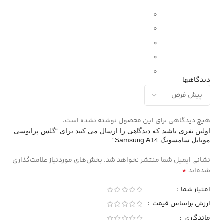
0
0
0
0
0
دیدگاهها
هیچ دیدگاهی برای این محصول نوشته نشده است.
اولین نفری باشید که دیدگاهی را ارسال می کنید برای “گلس پرایوسی
موبایل سامسونگ Samsung A14”
نشانی ایمیل شما منتشر نخواهد شد.
بخش‌های موردنیاز علامت‌گذاری
*
شده‌اند
امتیاز شما
ارزش براساس قیمت
ماندگاری