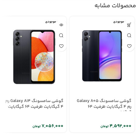
محصولات مشابه
اتمام موجودی
اتمام موجودی
گوشی سامسونگ Galaxy A05
گوشی سامسونگ Galaxy A14 رم
رم 4 گیگابایت ظرفیت 64
4 گیگابایت ظرفیت 64 گیگابایت
گیگابایت
تومان
تومان