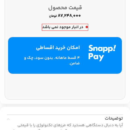
قیمت محصول
تومان
در انبار موجود نمی باشد
امکان خرید اقساطی
۴ قسط ماهانه. بدون سود، چک و
ضامن.
توضیحات
آیا به دنبال دستگاهی هستید که مرزهای تکنولوژی را با قیمتی