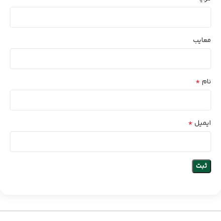
معایب
*
نام
*
ایمیل