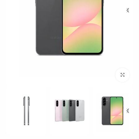
بزرگنمایی تصویر