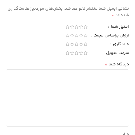
نشانی ایمیل شما منتشر نخواهد شد.
بخش‌های موردنیاز علامت‌گذاری
*
شده‌اند
امتیاز شما
ارزش براساس قیمت
ماندگاری
سرعت تحویل
*
دیدگاه شما
مزایا