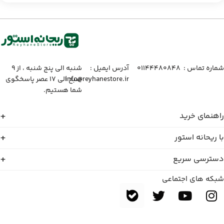
شماره تماس :‌ ۰۱۱۴۴۴۸۰۸۴۸
آدرس ایمیل :‌
شنبه الی پنج شنبه ، از ۹
info@reyhanestore.ir
صبح الی ۱۷ عصر پاسخگوی
شما هستیم.
راهنمای خرید
با ریحانه استور
دسترسی سریع
شبکه های اجتماعی