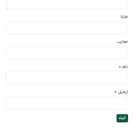
مزایا
معایب
*
نام
*
ایمیل