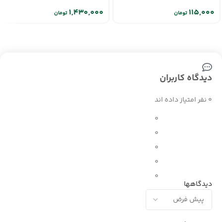
تومان
تومان
دیدگاه کاربران
0 نفر امتیاز داده اند
0
0
0
0
0
دیدگاهها