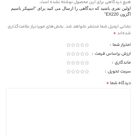
هیچ دیدگاهی برای این محصول نوشته نشده است.
اولین نفری باشید که دیدگاهی را ارسال می کنید برای “اسپیکر باسیم
اگزون EX220”
نشانی ایمیل شما منتشر نخواهد شد.
بخش‌های موردنیاز علامت‌گذاری
*
شده‌اند
امتیاز شما
ارزش براساس قیمت
ماندگاری
سرعت تحویل
*
دیدگاه شما