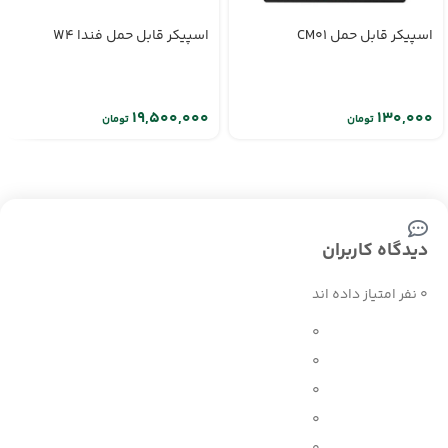
اسپیکر قابل حمل CM01
اسپیکر قابل حمل فندا W4
تومان
تومان
دیدگاه کاربران
0 نفر امتیاز داده اند
0
0
0
0