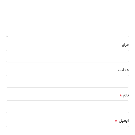
مزایا
معایب
*
نام
*
ایمیل