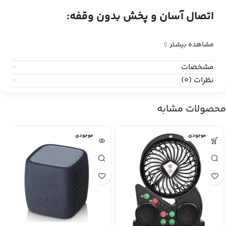
اتصال آسان و پخش بدون وقفه:
مشاهده بیشتر
مشخصات
نظرات (0)
محصولات مشابه
اتمام موجودی
اتمام موجودی