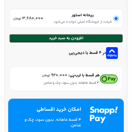
ریحانه استور
۳,۶۸۰,۰۰۰
تومان
قیمت از فروشگاه اصلی خوانده می‌شود
افزودن به سبد خرید
در ۴ قسط با دیجی‌پی
۹۲۰,۰۰۰
هر قسط با ترب‌پی:
تومان
۴ قسط ماهانه. بدون سود، چک و ضامن.
امکان خرید اقساطی
۴ قسط ماهانه. بدون سود، چک و
ضامن.