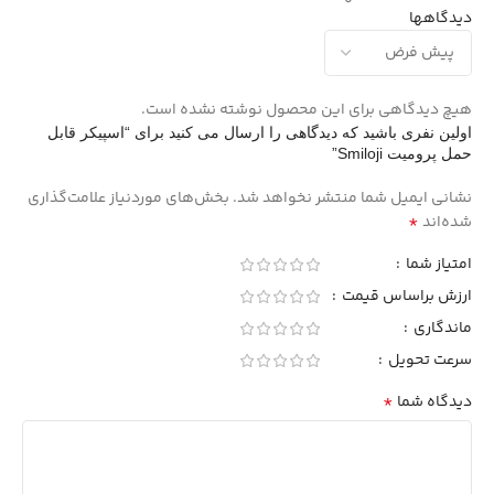
0
دیدگاهها
هیچ دیدگاهی برای این محصول نوشته نشده است.
اولین نفری باشید که دیدگاهی را ارسال می کنید برای “اسپیکر قابل
حمل پرومیت Smiloji”
نشانی ایمیل شما منتشر نخواهد شد.
بخش‌های موردنیاز علامت‌گذاری
*
شده‌اند
امتیاز شما
ارزش براساس قیمت
ماندگاری
سرعت تحویل
*
دیدگاه شما