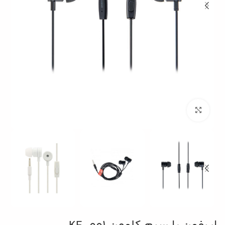
بزرگنمایی تصویر