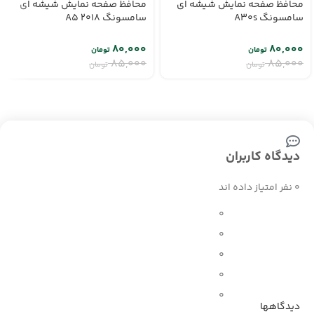
محافظ صفحه نمایش شیشه ای
محافظ صفحه نمایش شیشه ای
سامسونگ A30s
سامسونگ A5 2018
۸۰,۰۰۰
۸۰,۰۰۰
تومان
تومان
۸۵,۰۰۰
۸۵,۰۰۰
تومان
تومان
دیدگاه کاربران
0 نفر امتیاز داده اند
0
0
0
0
0
دیدگاهها