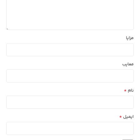
مزایا
معایب
*
نام
*
ایمیل