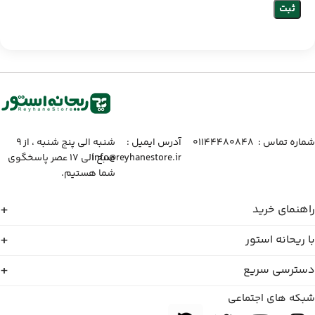
شماره تماس :‌ ۰۱۱۴۴۴۸۰۸۴۸
آدرس ایمیل :‌
شنبه الی پنج شنبه ، از ۹
info@reyhanestore.ir
صبح الی ۱۷ عصر پاسخگوی
شما هستیم.
راهنمای خرید
با ریحانه استور
دسترسی سریع
شبکه های اجتماعی