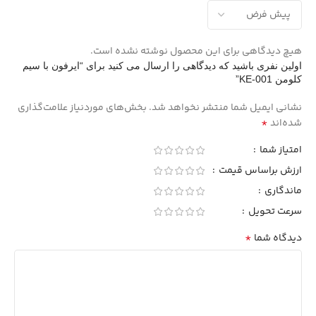
هیچ دیدگاهی برای این محصول نوشته نشده است.
اولین نفری باشید که دیدگاهی را ارسال می کنید برای “ایرفون با سیم
کلومن KE-001”
نشانی ایمیل شما منتشر نخواهد شد.
بخش‌های موردنیاز علامت‌گذاری
*
شده‌اند
امتیاز شما
ارزش براساس قیمت
ماندگاری
سرعت تحویل
*
دیدگاه شما