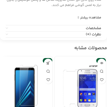
شده روی کابل نیز امکان مدیریت تماس ها و پخش موسیقی را بدون
نیاز به لمس گوشی فراهم می کنند.
مشاهده بیشتر
مشخصات
نظرات (0)
محصولات مشابه
-6%
-2%
اتمام موجودی