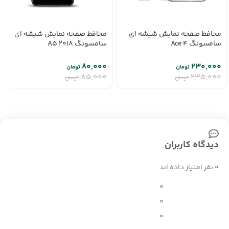
محافظ صفحه نمایش شیشه ای
محافظ صفحه نمایش شیشه ای
سامسونگ Ace 4
سامسونگ A5 2018
۸۰,۰۰۰
۲۳۰,۰۰۰
تومان
تومان
۸۵,۰۰۰
۲۳۵,۰۰۰
تومان
تومان
دیدگاه کاربران
0 نفر امتیاز داده اند
0
0
0