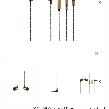
بزرگنمایی تصویر