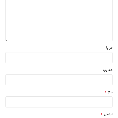
مزایا
معایب
*
نام
*
ایمیل