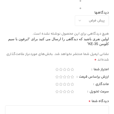
0
0
دیدگاهها
هیچ دیدگاهی برای این محصول نوشته نشده است.
اولین نفری باشید که دیدگاهی را ارسال می کنید برای “ایرفون با سیم
کلومن KE-35”
نشانی ایمیل شما منتشر نخواهد شد.
بخش‌های موردنیاز علامت‌گذاری
*
شده‌اند
امتیاز شما
ارزش براساس قیمت
ماندگاری
سرعت تحویل
*
دیدگاه شما