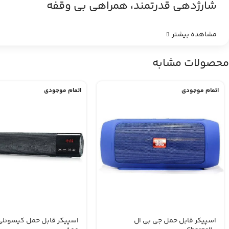
شارژدهی قدرتمند، همراهی بی وقفه
مشاهده بیشتر
محصولات مشابه
اتمام موجودی
اتمام موجودی
اسپیکر قابل حمل جی بی ال