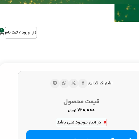
0
ورود / ثبت نام
اشتراک گذاری
تومان
قیمت محصول
تومان
تومان
در انبار موجود نمی باشد