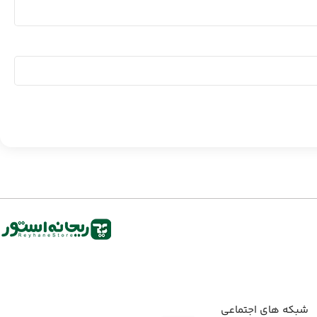
شبکه های اجتماعی