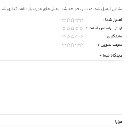
نشانی ایمیل شما منتشر نخواهد شد.
بخش‌های موردنیاز علامت‌گذاری شده
امتیاز شما
ارزش براساس قیمت
ماندگاری
سرعت تحویل
*
دیدگاه شما
مزایا