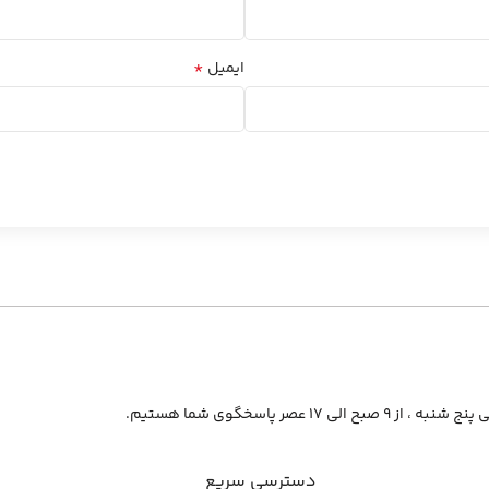
*
ایمیل
از ۹ صبح الی ۱۷ عصر پاسخگوی شما هستیم.
دسترسی سریع