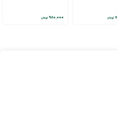
تومان
تومان