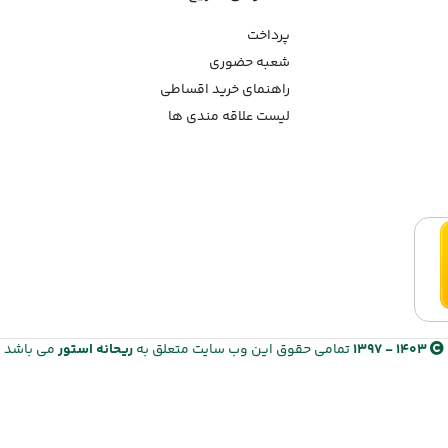
پرداخت
شعبه حضوری
راهنمای خرید اقساطی
لیست علاقه مندی ها
1403 - 1397
تمامی حقوق این وب سایت متعلق به
ریحانه استور
می باشد