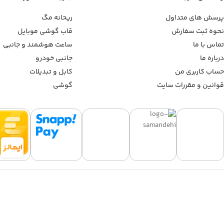
پرسش های متداول
ریحانه مگ
نحوه ثبت سفارش
قاب گوشی موبایل
تماس با ما
ساعت هوشمند و جانبی
درباره ما
جانبی خودرو
حساب کاربری من
کابل و تبدیلات
قوانین و مقررات سایت
گوشی