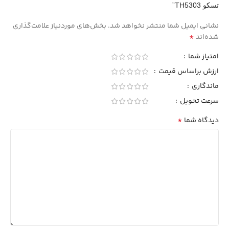
تسکو TH5303”
نشانی ایمیل شما منتشر نخواهد شد.
بخش‌های موردنیاز علامت‌گذاری
*
شده‌اند
امتیاز شما
ارزش براساس قیمت
ماندگاری
سرعت تحویل
*
دیدگاه شما