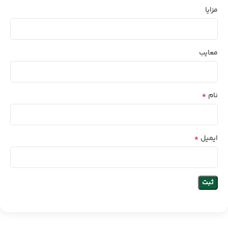
مزایا
معایب
*
نام
*
ایمیل