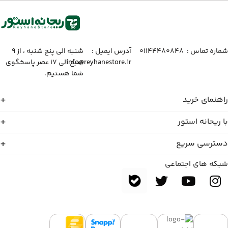
شماره تماس :‌ ۰۱۱۴۴۴۸۰۸۴۸
آدرس ایمیل :‌
شنبه الی پنج شنبه ، از ۹
info@reyhanestore.ir
صبح الی ۱۷ عصر پاسخگوی
شما هستیم.
راهنمای خرید
با ریحانه استور
دسترسی سریع
شبکه های اجتماعی