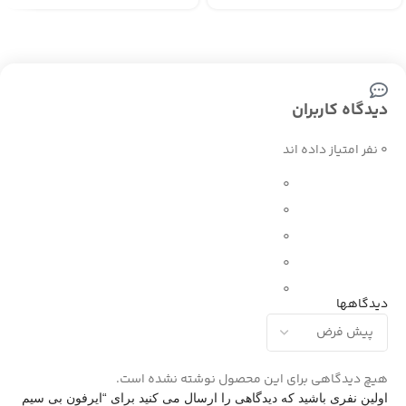
دیدگاه کاربران
0 نفر امتیاز داده اند
0
0
0
0
0
دیدگاهها
هیچ دیدگاهی برای این محصول نوشته نشده است.
اولین نفری باشید که دیدگاهی را ارسال می کنید برای “ایرفون بی سیم