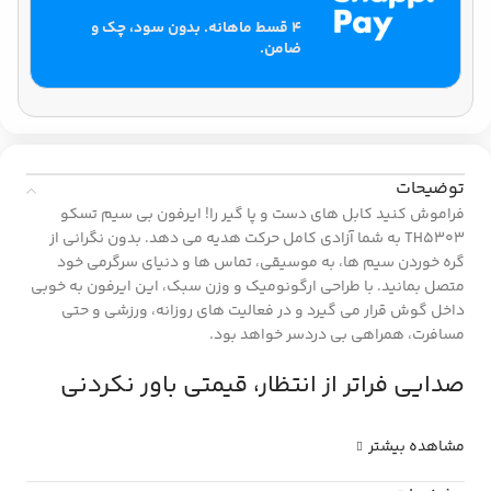
۴ قسط ماهانه. بدون سود، چک و
ضامن.
توضیحات
فراموش کنید کابل های دست و پا گیر را! ایرفون بی سیم تسکو
TH5303 به شما آزادی کامل حرکت هدیه می دهد. بدون نگرانی از
گره خوردن سیم ها، به موسیقی، تماس ها و دنیای سرگرمی خود
متصل بمانید. با طراحی ارگونومیک و وزن سبک، این ایرفون به خوبی
داخل گوش قرار می گیرد و در فعالیت های روزانه، ورزشی و حتی
مسافرت، همراهی بی دردسر خواهد بود.
صدایی فراتر از انتظار، قیمتی باور نکردنی
مشاهده بیشتر