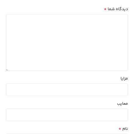
*
دیدگاه شما
مزایا
معایب
*
نام