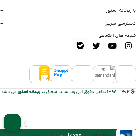
با ریحانه استور
دسترسی سریع
شبکه های اجتماعی
1403 - 1397
تمامی حقوق این وب سایت متعلق به
ریحانه استور
می باشد
Sniper ELITE III