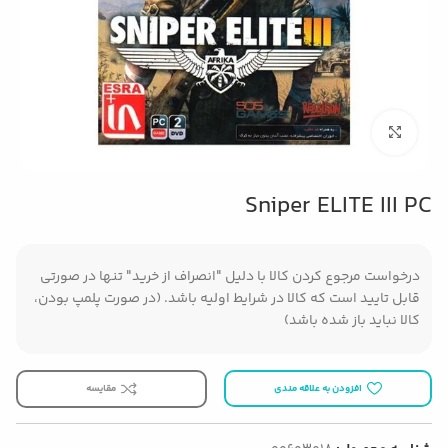
بزرگنمایی تصویر
Sniper ELITE III PC
درخواست مرجوع کردن کالا با دلیل "انصراف از خرید" تنها در صورتی
قابل تایید است که کالا در شرایط اولیه باشد. (در صورت پلمپ بودن،
کالا نباید باز شده باشد)
افزودن به علاقه مندی
مقایسه