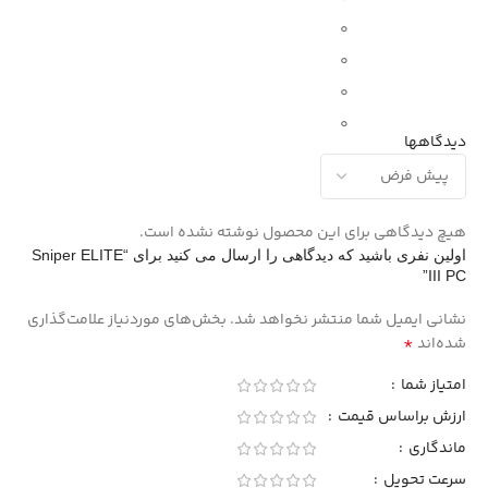
0
0
0
0
دیدگاهها
هیچ دیدگاهی برای این محصول نوشته نشده است.
اولین نفری باشید که دیدگاهی را ارسال می کنید برای “Sniper ELITE
III PC”
نشانی ایمیل شما منتشر نخواهد شد.
بخش‌های موردنیاز علامت‌گذاری
*
شده‌اند
امتیاز شما
ارزش براساس قیمت
ماندگاری
سرعت تحویل