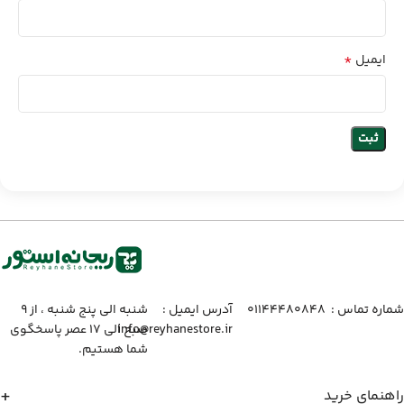
*
ایمیل
شماره تماس :‌ ۰۱۱۴۴۴۸۰۸۴۸
آدرس ایمیل :‌
شنبه الی پنج شنبه ، از ۹
info@reyhanestore.ir
صبح الی ۱۷ عصر پاسخگوی
شما هستیم.
راهنمای خرید