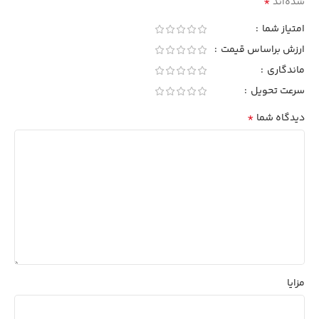
*
شده‌اند
امتیاز شما
ارزش براساس قیمت
ماندگاری
سرعت تحویل
*
دیدگاه شما
مزایا