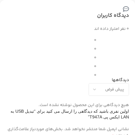
دیدگاه کاربران
0 نفر امتیاز داده اند
0
0
0
0
0
دیدگاهها
هیچ دیدگاهی برای این محصول نوشته نشده است.
اولین نفری باشید که دیدگاهی را ارسال می کنید برای “تبدیل USB به
LAN ایکس پی T947A”
نشانی ایمیل شما منتشر نخواهد شد.
بخش‌های موردنیاز علامت‌گذاری