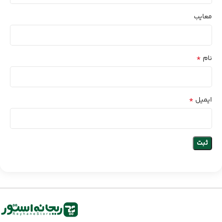
معایب
*
نام
*
ایمیل