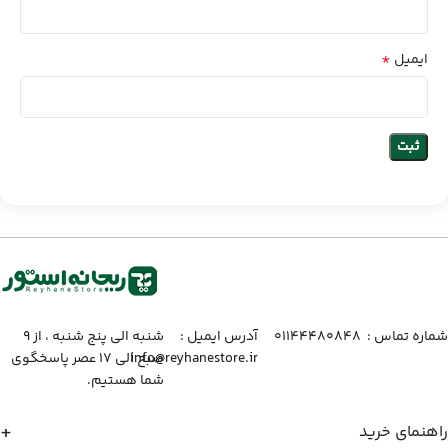
*
ایمیل
شماره تماس :‌ ۰۱۱۴۴۴۸۰۸۴۸
آدرس ایمیل :‌
شنبه الی پنج شنبه ، از ۹
info@reyhanestore.ir
صبح الی ۱۷ عصر پاسخگوی
شما هستیم.
راهنمای خرید