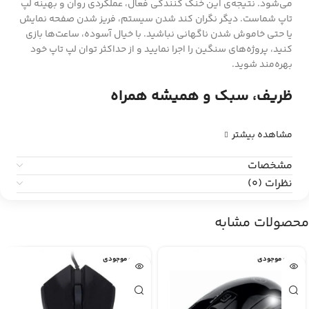
می‌شود. نتیجه‌ی این خنک کنندگی فعال، عملکردی روان و بهینه لپ
تاپ شماست. دیگر نگران کند شدن سیستم، فریز شدن صفحه نمایش
یا حتی خاموش شدن ناگهانی نباشید. با خیال آسوده، ساعت‌ها بازی
کنید، پروژه‌های سنگین را اجرا نمایید و از حداکثر توان لپ تاپ خود
بهره‌مند شوید.
ظریف، سبک و همیشه همراه
مشاهده بیشتر
مشخصات
نظرات (0)
محصولات مشابه
اتمام موجودی
اتمام موجودی