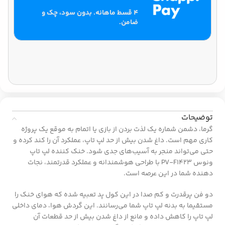
۴ قسط ماهانه. بدون سود، چک و
ضامن.
توضیحات
گرما، دشمن شماره یک لذت بردن از بازی یا اتمام به موقع یک پروژه
کاری مهم است. داغ شدن بیش از حد لپ تاپ، عملکرد آن را کند کرده و
حتی می‌تواند منجر به آسیب‌های جدی شود. خنک کننده لپ تاپ
ونوس PV-F1423 با طراحی هوشمندانه و عملکرد قدرتمند، نجات
دهنده شما در این عرصه است.
دو فن پرقدرت و کم صدا در این کول پد تعبیه شده که هوای خنک را
مستقیما به بدنه لپ تاپ شما می‌رسانند. این گردش هوا، دمای داخلی
لپ تاپ را کاهش داده و مانع از داغ شدن بیش از حد قطعات آن