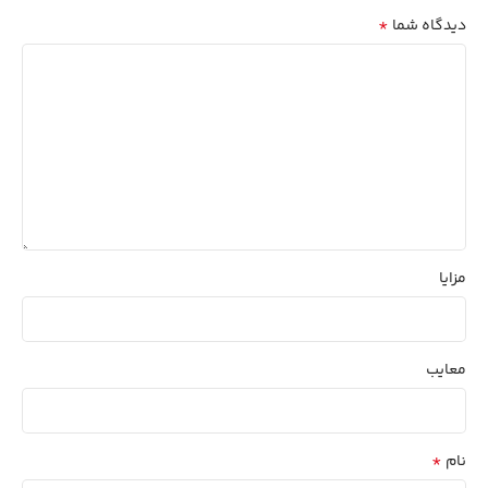
*
دیدگاه شما
مزایا
معایب
*
نام