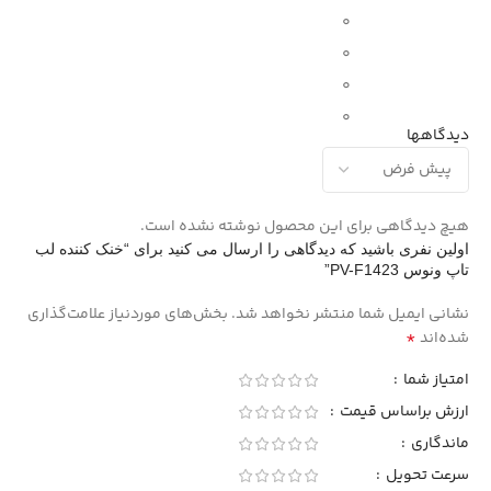
0
0
0
0
دیدگاهها
هیچ دیدگاهی برای این محصول نوشته نشده است.
اولین نفری باشید که دیدگاهی را ارسال می کنید برای “خنک کننده لب
تاپ ونوس PV-F1423”
نشانی ایمیل شما منتشر نخواهد شد.
بخش‌های موردنیاز علامت‌گذاری
*
شده‌اند
امتیاز شما
ارزش براساس قیمت
ماندگاری
سرعت تحویل