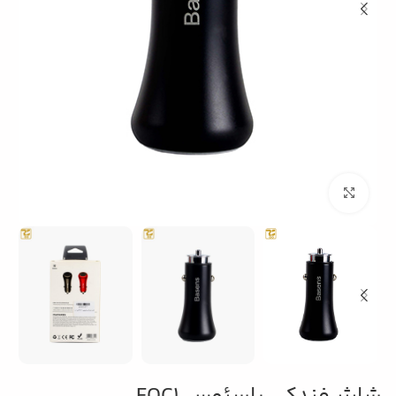
بزرگنمایی تصویر