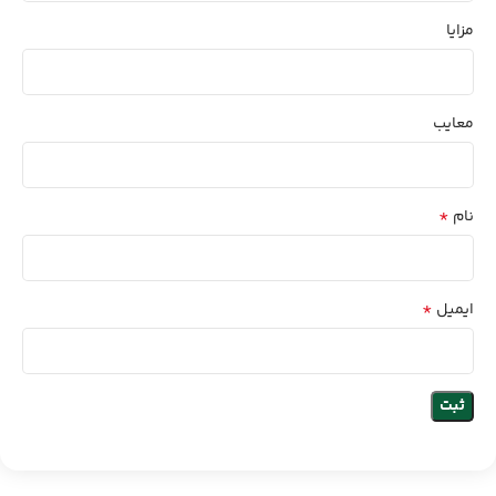
مزایا
معایب
*
نام
*
ایمیل