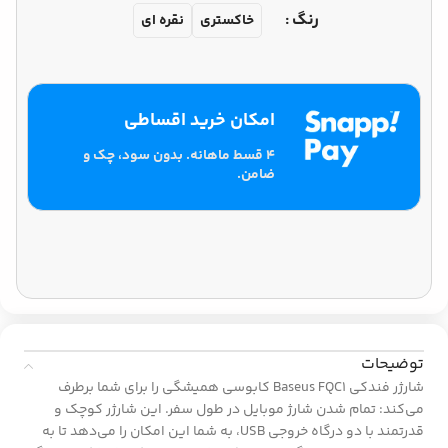
رنگ
خاکستری
نقره ای
امکان خرید اقساطی
۴ قسط ماهانه. بدون سود، چک و
ضامن.
توضیحات
شارژر فندکی Baseus FQC1 کابوسی همیشگی را برای شما برطرف
می‌کند: تمام شدن شارژ موبایل در طول سفر. این شارژر کوچک و
قدرتمند با دو درگاه خروجی USB، به شما این امکان را می‌دهد تا به