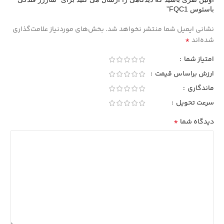
باسئوس FQC1”
نشانی ایمیل شما منتشر نخواهد شد.
بخش‌های موردنیاز علامت‌گذاری
*
شده‌اند
امتیاز شما
ارزش براساس قیمت
ماندگاری
سرعت تحویل
*
دیدگاه شما