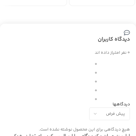
دیدگاه کاربران
0 نفر امتیاز داده اند
0
0
0
0
0
دیدگاهها
هیچ دیدگاهی برای این محصول نوشته نشده است.
اولین نفری باشید که دیدگاهی را ارسال می کنید برای “شارژر فندکی