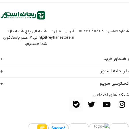
شماره تماس :‌ ۰۱۱۴۴۴۸۰۸۴۸
آدرس ایمیل :‌
شنبه الی پنج شنبه ، از ۹
info@reyhanestore.ir
صبح الی ۱۷ عصر پاسخگوی
شما هستیم.
راهنمای خرید
با ریحانه استور
دسترسی سریع
شبکه های اجتماعی