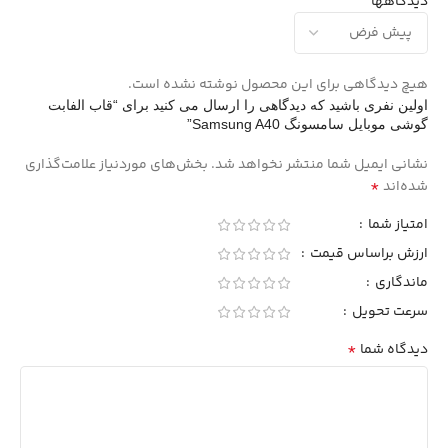
دیدگاهها
هیچ دیدگاهی برای این محصول نوشته نشده است.
اولین نفری باشید که دیدگاهی را ارسال می کنید برای “قاب الفابت
گوشی موبایل سامسونگ Samsung A40”
نشانی ایمیل شما منتشر نخواهد شد.
بخش‌های موردنیاز علامت‌گذاری
*
شده‌اند
امتیاز شما
ارزش براساس قیمت
ماندگاری
سرعت تحویل
*
دیدگاه شما