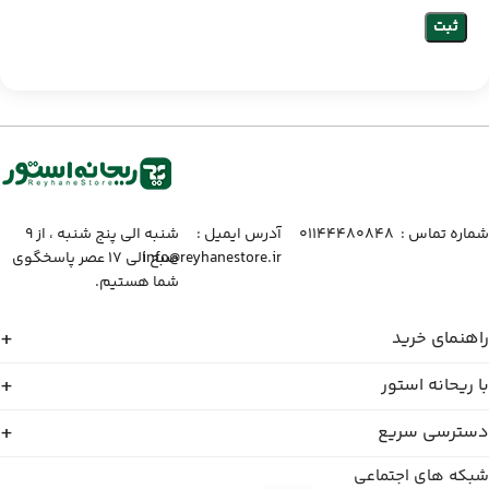
شماره تماس :‌ ۰۱۱۴۴۴۸۰۸۴۸
آدرس ایمیل :‌
شنبه الی پنج شنبه ، از ۹
info@reyhanestore.ir
صبح الی ۱۷ عصر پاسخگوی
شما هستیم.
راهنمای خرید
با ریحانه استور
دسترسی سریع
شبکه های اجتماعی