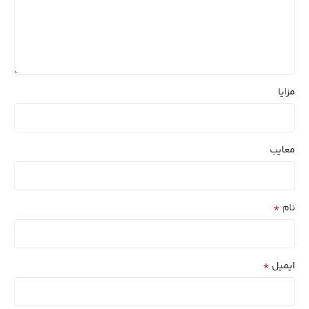
مزایا
معایب
*
نام
*
ایمیل