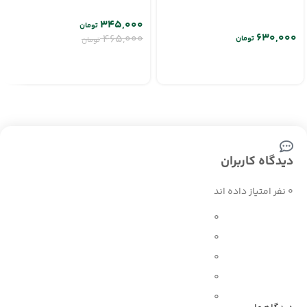
۳۴۵,۰۰۰
تومان
۴۶۵,۰۰۰
تومان
تومان
دیدگاه کاربران
0 نفر امتیاز داده اند
0
0
0
0
0