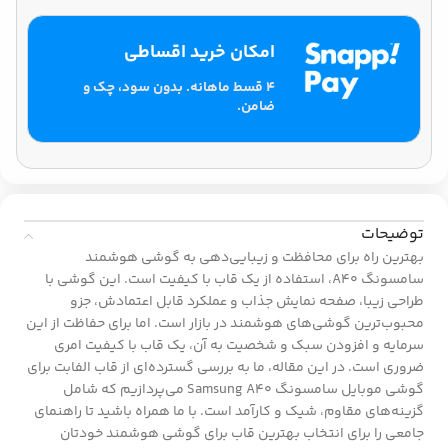
امکان خرید اقساطی
۴ قسط ماهانه. بدون سود، چک و
ضامن.
توضیحات
بهترین راه برای محافظت و زیبایی‌دهی به گوشی هوشمند
سامسونگ A40، استفاده از یک قاب با کیفیت است. این گوشی با
طراحی زیبا، صفحه نمایش جذاب و عملکرد قابل اعتمادش، جزو
محبوب‌ترین گوشی‌های هوشمند در بازار است. اما برای حفاظت از این
سرمایه و افزودن سبک و شخصیت به آن، یک قاب با کیفیت امری
ضروری است. در این مقاله، ما به بررسی گسترده‌ای از قاب الفابت برای
گوشی موبایل سامسونگ Samsung A40 می‌پردازیم که شامل
گزینه‌های مقاوم، شیک و کارآمد است. با ما همراه باشید تا راهنمای
جامعی را برای انتخاب بهترین قاب برای گوشی هوشمند خودتان