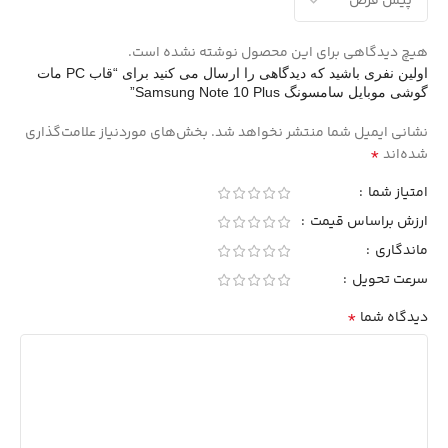
هیچ دیدگاهی برای این محصول نوشته نشده است.
اولین نفری باشید که دیدگاهی را ارسال می کنید برای “قاب PC مات
گوشی موبایل سامسونگ Samsung Note 10 Plus”
نشانی ایمیل شما منتشر نخواهد شد.
بخش‌های موردنیاز علامت‌گذاری
*
شده‌اند
امتیاز شما
ارزش براساس قیمت
ماندگاری
سرعت تحویل
*
دیدگاه شما