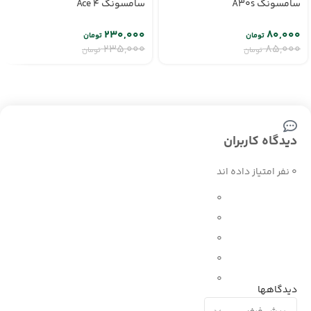
سامسونگ A30s
سامسونگ Ace 4
۲۳۰,۰۰۰
۸۰,۰۰۰
تومان
تومان
۲۳۵,۰۰۰
۸۵,۰۰۰
تومان
تومان
دیدگاه کاربران
0 نفر امتیاز داده اند
0
0
0
0
0
دیدگاهها