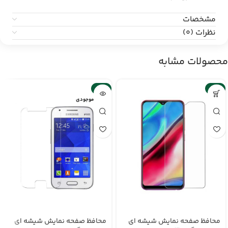
مشخصات
نظرات (0)
محصولات مشابه
-2%
-6%
اتمام موجودی
محافظ صفحه نمایش شیشه ای
محافظ صفحه نمایش شیشه ای