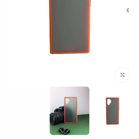
بزرگنمایی تصویر