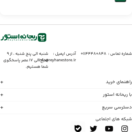
شماره تماس :‌ ۰۱۱۴۴۴۸۰۸۴۸
آدرس ایمیل :‌
شنبه الی پنج شنبه ، از ۹
info@reyhanestore.ir
صبح الی ۱۷ عصر پاسخگوی
شما هستیم.
راهنمای خرید
با ریحانه استور
دسترسی سریع
شبکه های اجتماعی