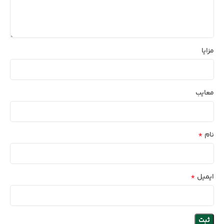
مزایا
معایب
*
نام
*
ایمیل