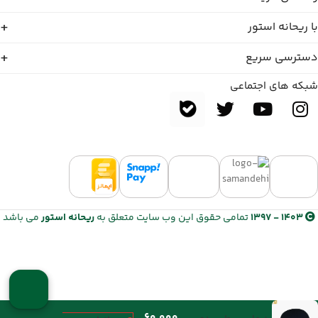
با ریحانه استور
دسترسی سریع
شبکه های اجتماعی
1403 - 1397
تمامی حقوق این وب سایت متعلق به
ریحانه استور
می باشد