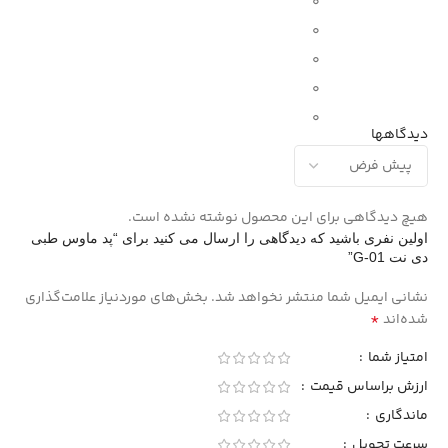
0
0
0
0
0
دیدگاهها
هیچ دیدگاهی برای این محصول نوشته نشده است.
اولین نفری باشید که دیدگاهی را ارسال می کنید برای “پد ماوس طبی
دی نت G-01”
نشانی ایمیل شما منتشر نخواهد شد.
بخش‌های موردنیاز علامت‌گذاری
*
شده‌اند
امتیاز شما
ارزش براساس قیمت
ماندگاری
سرعت تحویل