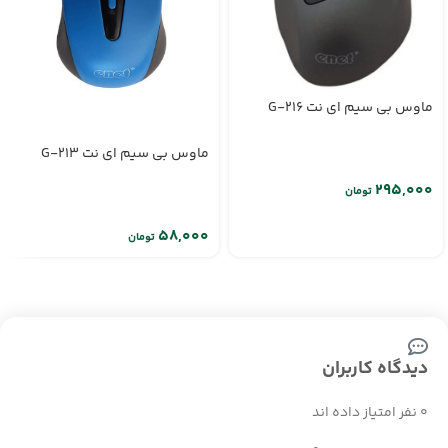
ماوس بی سیم ای نت G-216
ماوس بی سیم ای نت G-213
تومان
تومان
دیدگاه کاربران
0 نفر امتیاز داده اند