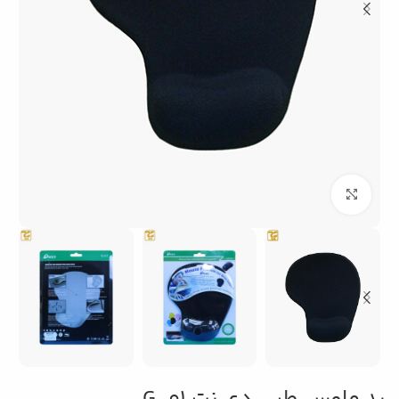
بزرگنمایی تصویر