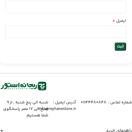
*
ایمیل
شماره تماس :‌ ۰۱۱۴۴۴۸۰۸۴۸
آدرس ایمیل :‌
شنبه الی پنج شنبه ، از ۹
info@reyhanestore.ir
صبح الی ۱۷ عصر پاسخگوی
شما هستیم.
راهنمای خرید