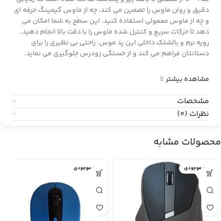
دقیق و روان ماوس را تضمین می کند، چه از ماوس گیمینگ حرفه ای
و چه از ماوس معمولی استفاده کنید. این سطح به شما امکان می
دهد تا حرکات سریع و کنترل شده ماوس را با دقت بالا انجام دهید.
رویه نرم و بالشتک داخلی این پد موس، راحتی بی نظیری را برای
دستانتان فراهم می کند و از خستگی زودرس جلوگیری می نماید.
مشاهده بیشتر
مشخصات
نظرات (0)
محصولات مشابه
اتمام موجودی
اتمام موجودی