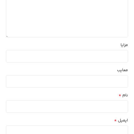
مزایا
معایب
*
نام
*
ایمیل