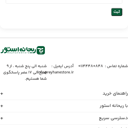
شماره تماس :‌ ۰۱۱۴۴۴۸۰۸۴۸
آدرس ایمیل :‌
شنبه الی پنج شنبه ، از ۹
info@reyhanestore.ir
صبح الی ۱۷ عصر پاسخگوی
شما هستیم.
راهنمای خرید
با ریحانه استور
دسترسی سریع