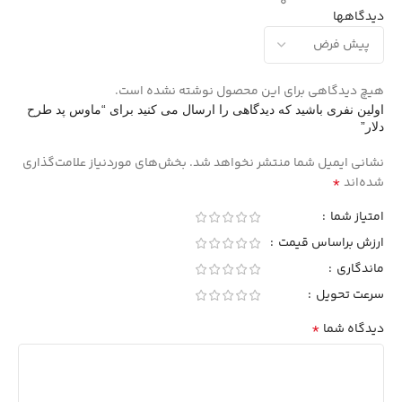
0
دیدگاهها
هیچ دیدگاهی برای این محصول نوشته نشده است.
اولین نفری باشید که دیدگاهی را ارسال می کنید برای “ماوس پد طرح
دلار”
نشانی ایمیل شما منتشر نخواهد شد.
بخش‌های موردنیاز علامت‌گذاری
*
شده‌اند
امتیاز شما
ارزش براساس قیمت
ماندگاری
سرعت تحویل
*
دیدگاه شما