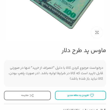
بزرگنمایی تصویر
ماوس پد طرح دلار
درخواست مرجوع کردن کالا با دلیل "انصراف از خرید" تنها در صورتی
قابل تایید است که کالا در شرایط اولیه باشد. (در صورت پلمپ بودن،
کالا نباید باز شده باشد)
افزودن به علاقه مندی
مقایسه