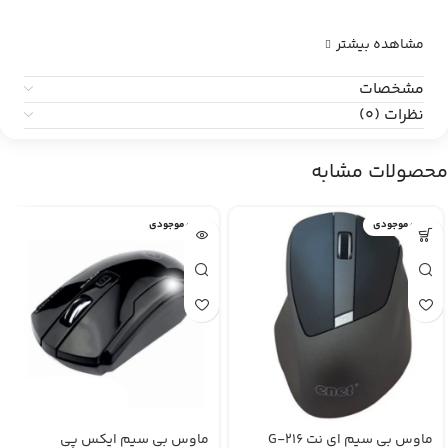
مشاهده بیشتر
مشخصات
نظرات (0)
محصولات مشابه
اتمام موجودی
اتمام موجودی
ماوس بی سیم ای نت G-216
ماوس بی سیم ایکس پی