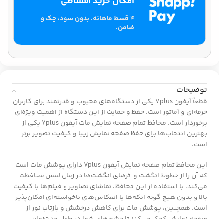
امکان خرید اقساطی
۴ قسط ماهانه. بدون سود، چک و
ضامن.
توضیحات
قطعاً آیفون 7plus یکی از دستگاه‌های محبوب و قدرتمند برای کاربران
حرفه‌ای و آماتور است. حفظ و حمایت از این دستگاه از اهمیت ویژه‌ای
برخوردار است. محافظ تمام صفحه نمایش مات آیفون 7plus یکی از
بهترین انتخاب‌ها برای حفظ صفحه نمایش زیبا و کیفیت تصویر برتر
است.
این محافظ تمام صفحه نمایش آیفون 7plus دارای پوشش مات است
که آن را از خطوط انگشت و اثرهای انگشت‌ها در زمان لمس محافظت
می‌کند. با استفاده از این محافظ، تماشای تصاویر و فیلم‌ها با کیفیت
بالا و بدون هیچ گونه انکه‌ها یا انعکاس‌های ناخواسته‌ای امکان‌پذیر
است. همچنین، پوشش مات برای کاهش درخشش و بازتاب نور از