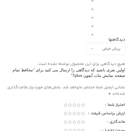
0
0
0
0
0
دیدگاهها
هیچ دیدگاهی برای این محصول نوشته نشده است.
اولین نفری باشید که دیدگاهی را ارسال می کنید برای “محافظ تمام
صفحه نمایش مات آیفون 7plus”
نشانی ایمیل شما منتشر نخواهد شد.
بخش‌های موردنیاز علامت‌گذاری
*
شده‌اند
امتیاز شما
ارزش براساس قیمت
ماندگاری
سرعت تحویل