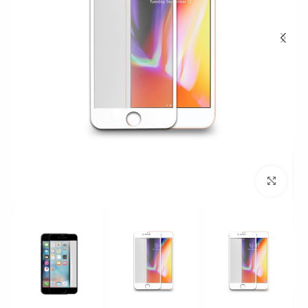
بزرگنمایی تصویر