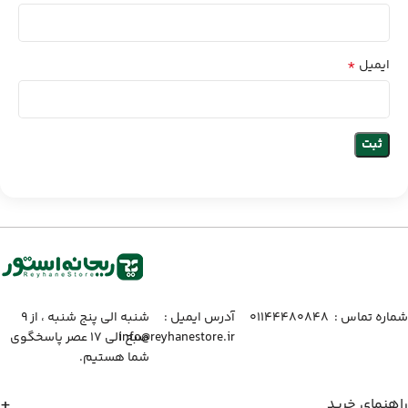
*
ایمیل
شماره تماس :‌ ۰۱۱۴۴۴۸۰۸۴۸
آدرس ایمیل :‌
شنبه الی پنج شنبه ، از ۹
info@reyhanestore.ir
صبح الی ۱۷ عصر پاسخگوی
شما هستیم.
راهنمای خرید