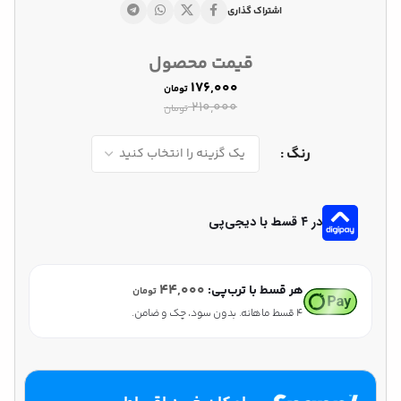
اشتراک گذاری
قیمت محصول
۱۷۶,۰۰۰
تومان
۲۱۰,۰۰۰
تومان
رنگ
در ۴ قسط با دیجی‌پی
۴۴,۰۰۰
هر قسط با ترب‌پی:
تومان
۴ قسط ماهانه. بدون سود، چک و ضامن.