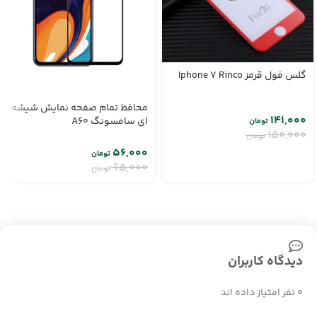
گلس فول قرمز Iphone 7 Rinco
محافظ تمام صفحه نمایش شیشه
۱۴۱,۰۰۰
ای سامسونگ A60
تومان
۱۵۰,۰۰۰
تومان
۵۶,۰۰۰
تومان
۶۵,۰۰۰
تومان
دیدگاه کاربران
0 نفر امتیاز داده اند