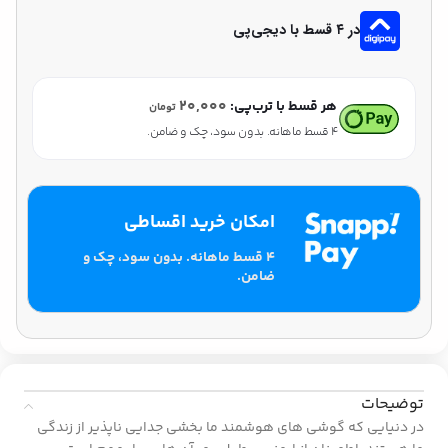
در ۴ قسط با دیجی‌پی
۲۰,۰۰۰
هر قسط با ترب‌پی:
تومان
۴ قسط ماهانه. بدون سود، چک و ضامن.
امکان خرید اقساطی
۴ قسط ماهانه. بدون سود، چک و
ضامن.
توضیحات
در دنیایی که گوشی های هوشمند ما بخشی جدایی ناپذیر از زندگی