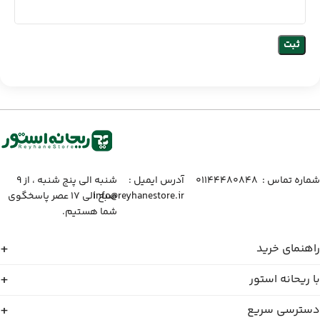
شماره تماس :‌ ۰۱۱۴۴۴۸۰۸۴۸
آدرس ایمیل :‌
شنبه الی پنج شنبه ، از ۹
info@reyhanestore.ir
صبح الی ۱۷ عصر پاسخگوی
شما هستیم.
راهنمای خرید
با ریحانه استور
دسترسی سریع