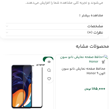
می‌شوند و تجربه کلی مشاهده شما را افزایش می‌دهند.
مشاهده بیشتر
مشخصات
نظرات (0)
محصولات مشابه
-14%
اتمام موجودی
محافظ صفحه نمایش نانو سون
الون Honor 9
تومان