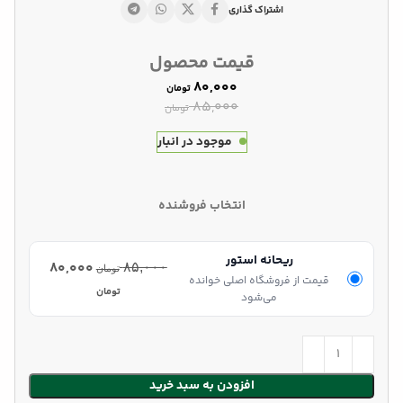
اشتراک گذاری
قیمت محصول
۸۰,۰۰۰
تومان
۸۵,۰۰۰
تومان
موجود در انبار
انتخاب فروشنده
ریحانه استور
۸۰,۰۰۰
۸۵,۰۰۰
تومان
قیمت از فروشگاه اصلی خوانده
تومان
می‌شود
افزودن به سبد خرید