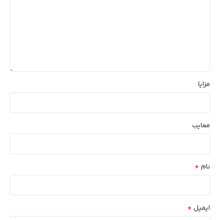
مزایا
معایب
*
نام
*
ایمیل