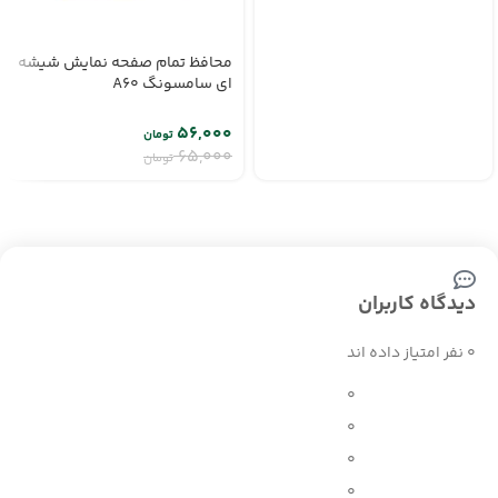
محافظ تمام صفحه نمایش شیشه
ای سامسونگ A60
۵۶,۰۰۰
تومان
۶۵,۰۰۰
تومان
دیدگاه کاربران
0 نفر امتیاز داده اند
0
0
0
0