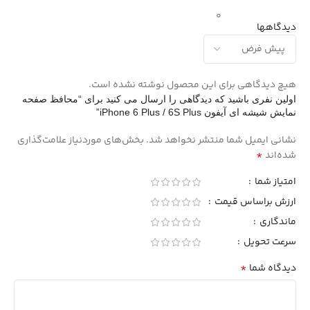
0
دیدگاهها
هیچ دیدگاهی برای این محصول نوشته نشده است.
اولین نفری باشید که دیدگاهی را ارسال می کنید برای “محافظ صفحه
نمایش شیشه ای آیفون iPhone 6 Plus / 6S Plus”
نشانی ایمیل شما منتشر نخواهد شد.
بخش‌های موردنیاز علامت‌گذاری
*
شده‌اند
امتیاز شما
ارزش براساس قیمت
ماندگاری
سرعت تحویل
*
دیدگاه شما