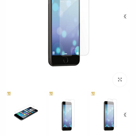
بزرگنمایی تصویر