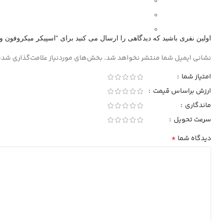
0
0
0
اولین نفری باشید که دیدگاهی را ارسال می کنید برای “اسپیکر میکروفون وستر 58
نشانی ایمیل شما منتشر نخواهد شد.
بخش‌های موردنیاز علامت‌گذاری شده
امتیاز شما
ارزش براساس قیمت
ماندگاری
سرعت تحویل
*
دیدگاه شما