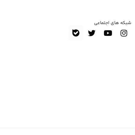
شبکه های اجتماعی