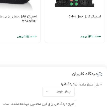
اسپیکر قابل حمل CM01
اسپیکر قابل حمل ای بی ما
MY550BT
تومان
تومان
دیدگاه کاربران
دیدگاهها
0 نفر امتیاز داده اند
0
0
هیچ دیدگاهی برای این محصول نوشته نشده است.