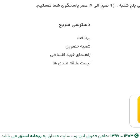
از ۹ صبح الی ۱۷ عصر پاسخگوی شما هستیم.
دسترسی سریع
پرداخت
شعبه حضوری
راهنمای خرید اقساطی
لیست علاقه مندی ها
1403 - 1397
تمامی حقوق این وب سایت متعلق به
ریحانه استور
می باشد