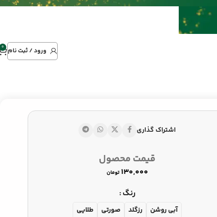
0
ورود / ثبت نام
اشتراک گذاری
۸۰,۰۰۰
تومان
تومان
قیمت محصول
۸۵,۰۰۰
تومان
تومان
رنگ
آبی روشن
رزگلد
صورتی
طلایی