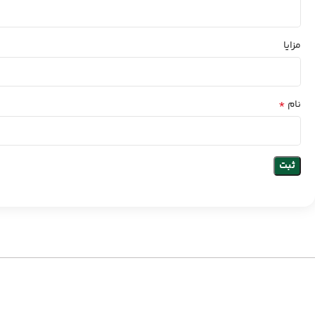
مزایا
*
نام