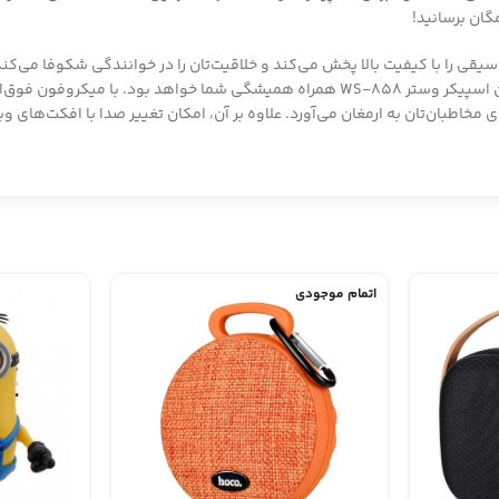
ی را با کیفیت بالا پخش می‌کند و خلاقیت‌تان را در خوانندگی شکوفا می‌کند. 
اطبان‌تان به ارمغان می‌آورد. علاوه بر آن، امکان تغییر صدا با افکت‌های ویژه
اتمام موجودی