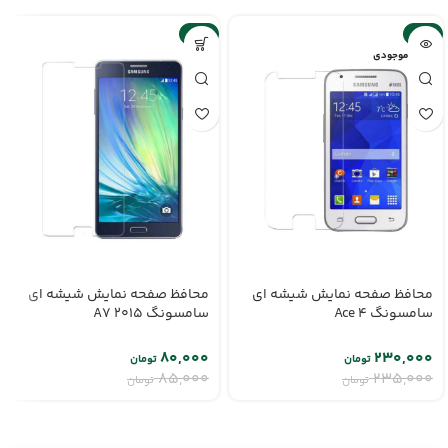
-6%
-2%
اتمام موجودی
محافظ صفحه نمایش شیشه ای
محافظ صفحه نمایش شیشه ای
سامسونگ Ace 4
سامسونگ A7 2015
۸۰,۰۰۰
۲۳۰,۰۰۰
تومان
تومان
۸۵,۰۰۰
۲۳۵,۰۰۰
تومان
تومان