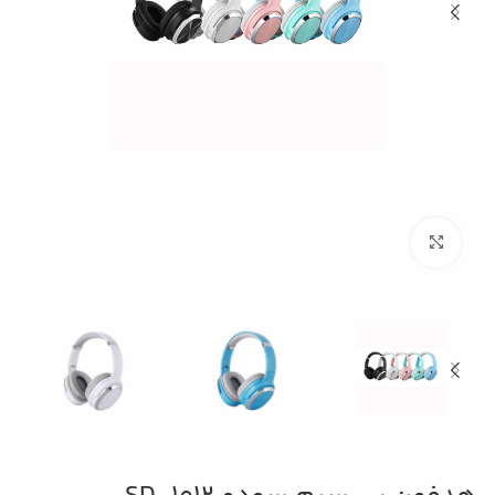
بزرگنمایی تصویر