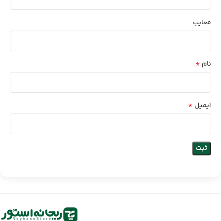
معایب
*
نام
*
ایمیل