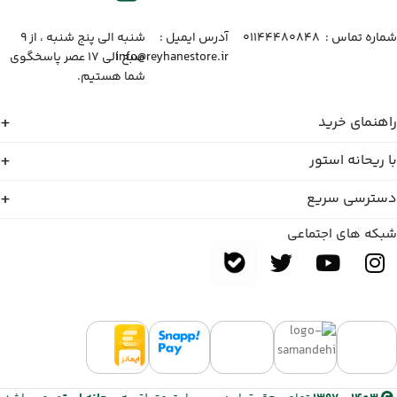
شماره تماس :‌ ۰۱۱۴۴۴۸۰۸۴۸
آدرس ایمیل :‌
شنبه الی پنج شنبه ، از ۹
info@reyhanestore.ir
صبح الی ۱۷ عصر پاسخگوی
شما هستیم.
راهنمای خرید
با ریحانه استور
دسترسی سریع
شبکه های اجتماعی