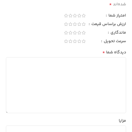
*
شده‌اند
امتیاز شما
ارزش براساس قیمت
ماندگاری
سرعت تحویل
*
دیدگاه شما
مزایا