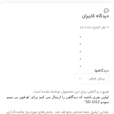
دیدگاه کاربران
0 نفر امتیاز داده اند
0
0
0
0
0
دیدگاهها
هیچ دیدگاهی برای این محصول نوشته نشده است.
اولین نفری باشید که دیدگاهی را ارسال می کنید برای “هدفون بی سیم
سودو SD-1012”
نشانی ایمیل شما منتشر نخواهد شد.
بخش‌های موردنیاز علامت‌گذاری