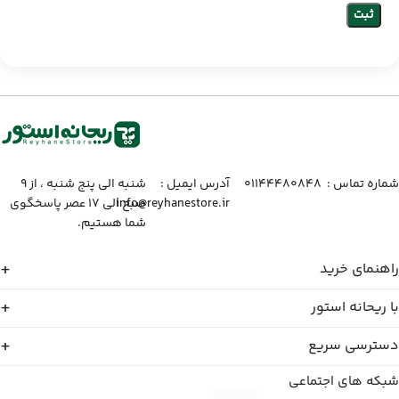
شماره تماس :‌ ۰۱۱۴۴۴۸۰۸۴۸
آدرس ایمیل :‌
شنبه الی پنج شنبه ، از ۹
info@reyhanestore.ir
صبح الی ۱۷ عصر پاسخگوی
شما هستیم.
راهنمای خرید
با ریحانه استور
دسترسی سریع
شبکه های اجتماعی