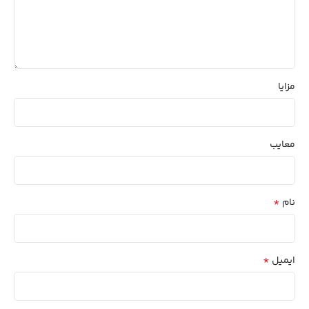
مزایا
معایب
*
نام
*
ایمیل