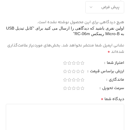
هیچ دیدگاهی برای این محصول نوشته نشده است.
اولین نفری باشید که دیدگاهی را ارسال می کنید برای “کابل تبدیل USB
به Micro-B ریمکس RC-06m”
نشانی ایمیل شما منتشر نخواهد شد.
بخش‌های موردنیاز علامت‌گذاری
*
شده‌اند
امتیاز شما
ارزش براساس قیمت
ماندگاری
سرعت تحویل
*
دیدگاه شما