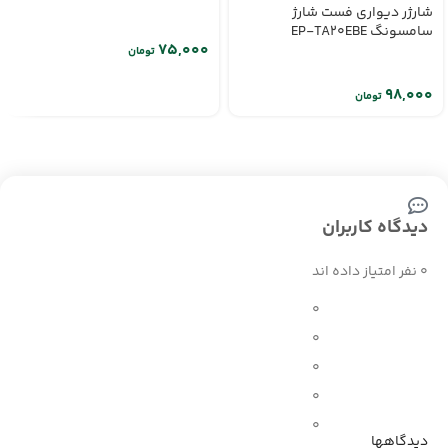
شارژر دیواری فست شارژ
سامسونگ EP-TA20EBE
تومان
تومان
دیدگاه کاربران
0 نفر امتیاز داده اند
0
0
0
0
0
دیدگاهها