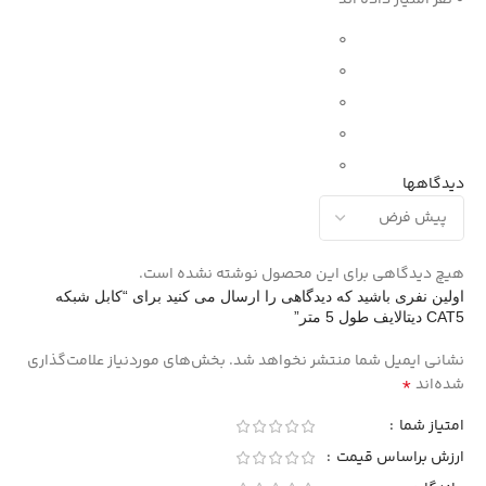
0
0
0
0
0
دیدگاهها
هیچ دیدگاهی برای این محصول نوشته نشده است.
اولین نفری باشید که دیدگاهی را ارسال می کنید برای “کابل شبکه
CAT5 دیتالایف طول 5 متر”
نشانی ایمیل شما منتشر نخواهد شد.
بخش‌های موردنیاز علامت‌گذاری
*
شده‌اند
امتیاز شما
ارزش براساس قیمت