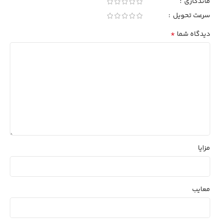
ماندگاری
سرعت تحویل
*
دیدگاه شما
مزایا
معایب