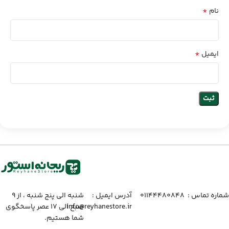
*
نام
*
ایمیل
شماره تماس :‌ ۰۱۱۴۴۴۸۰۸۴۸
آدرس ایمیل :‌
شنبه الی پنج شنبه ، از ۹
info@reyhanestore.ir
صبح الی ۱۷ عصر پاسخگوی
شما هستیم.