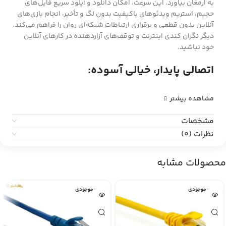
به ارمغان بیاورد. این سرعت، امکان دانلود و آپلود سریع فایل‌های
حجیم، استریم ویدئوهای باکیفیت بدون لگ و تأخیر، انجام بازی‌های
آنلاین بدون قطعی و برقراری ارتباطات شبکه‌ای روان را فراهم می‌کند.
دیگر نگران کندی اینترنت و توقف‌های آزاردهنده در کارهای آنلاین
خود نباشید.
اتصالی پایدار، خیالی آسوده:
مشاهده بیشتر
مشخصات
نظرات (0)
محصولات مشابه
اتمام موجودی
اتمام موجودی