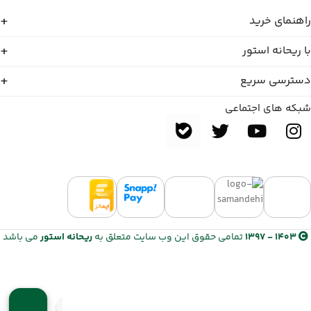
راهنمای خرید
با ریحانه استور
دسترسی سریع
شبکه های اجتماعی
1403 - 1397
تمامی حقوق این وب سایت متعلق به
ریحانه استور
می باشد