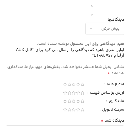
0
0
دیدگاهها
هیچ دیدگاهی برای این محصول نوشته نشده است.
اولین نفری باشید که دیدگاهی را ارسال می کنید برای “کابل AUX
ارلدام ET-AUX27”
نشانی ایمیل شما منتشر نخواهد شد.
بخش‌های موردنیاز علامت‌گذاری
*
شده‌اند
امتیاز شما
ارزش براساس قیمت
ماندگاری
سرعت تحویل
*
دیدگاه شما