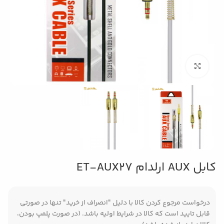
بزرگنمایی تصویر
کابل AUX ارلدام ET-AUX27
درخواست مرجوع کردن کالا با دلیل "انصراف از خرید" تنها در صورتی
قابل تایید است که کالا در شرایط اولیه باشد. (در صورت پلمپ بودن،