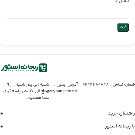
*
ایمیل
شماره تماس :‌ ۰۱۱۴۴۴۸۰۸۴۸
آدرس ایمیل :‌
شنبه الی پنج شنبه ، از ۹
info@reyhanestore.ir
صبح الی ۱۷ عصر پاسخگوی
شما هستیم.
راهنمای خرید
با ریحانه استور