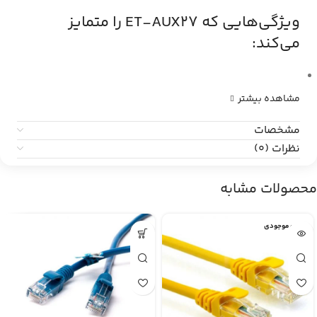
ویژگی‌هایی که ET-AUX27 را متمایز
می‌کند:
مشاهده بیشتر
مشخصات
نظرات (0)
محصولات مشابه
اتمام موجودی