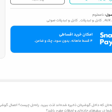
ول:
نامعلوم
A
,
کابل و تبدیلات
,
کابل و تبدیلات صوتی
امکان خرید اقساطی
۴ قسط ماهانه. بدون سود، چک و ضامن.
ه‌تان که داخل گوشیتان ذخیره شده‌اند لذت ببرید. راه‌حل چیست؟ اتصال گوش