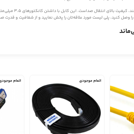
اولین و مهم‌ترین ویژگی
 وصل کنید، پلی لیست مورد علاقه‌تان را پخش نمایید و از شفافیت و قدرت ص
‌ماند
اتمام موجودی
اتمام موجودی