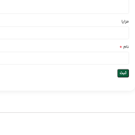
مزایا
*
نام