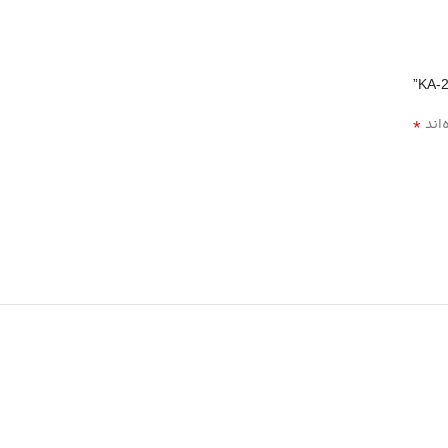
*
‌اند