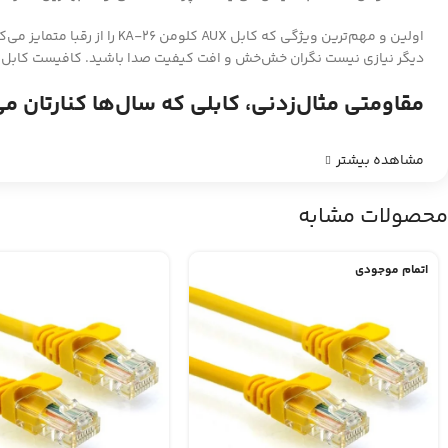
دیگر نیازی نیست نگران خش‌خش و افت کیفیت صدا باشید. کافیست کابل را
مقاومتی مثال‌زدنی، کابلی که سال‌ها کنارتان می
مشاهده بیشتر
محصولات مشابه
اتمام موجودی