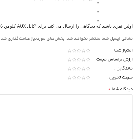
0
0
0
اولین نفری باشید که دیدگاهی را ارسال می کنید برای “کابل AUX کلومن KA-26”
نشانی ایمیل شما منتشر نخواهد شد.
بخش‌های موردنیاز علامت‌گذاری شده
امتیاز شما
ارزش براساس قیمت
ماندگاری
سرعت تحویل
*
دیدگاه شما