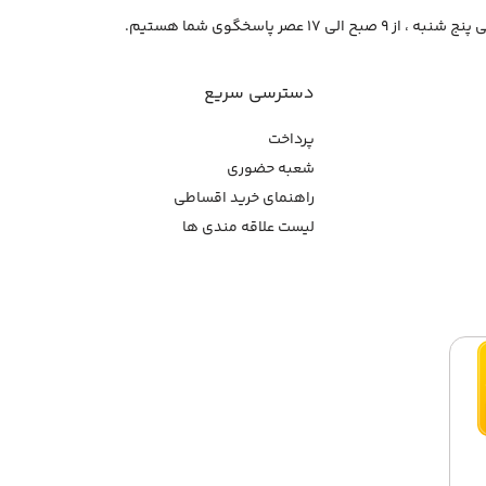
از ۹ صبح الی ۱۷ عصر پاسخگوی شما هستیم.
دسترسی سریع
پرداخت
شعبه حضوری
راهنمای خرید اقساطی
لیست علاقه مندی ها