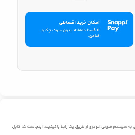
امکان خرید اقساطی
۴ قسط ماهانه. بدون سود، چک و
ضامن.
ی به سیستم صوتی خودرو از طریق یک رابط باکیفیت. اینجاست که کابل