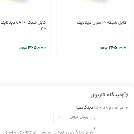
کابل شبکه 10 متری دیتالایف
متر
تومان
تومان
دیدگاه کاربران
دیدگاهها
0 نفر امتیاز داده اند
0
0
هیچ دیدگاهی برای این محصول نوشته نشده است.