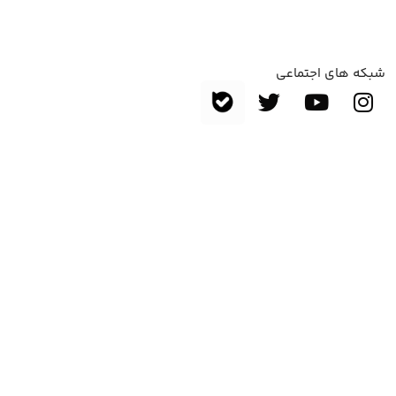
شبکه های اجتماعی