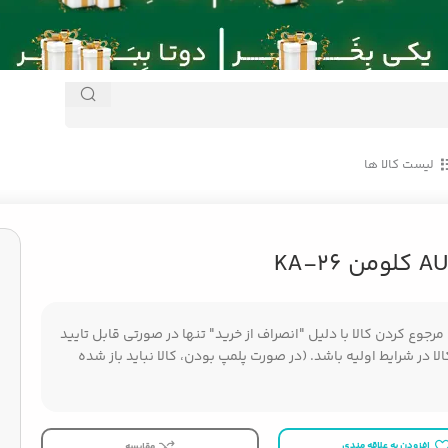
لیست کالا ها
جوع کردن کالا با دلیل "انصراف از خرید" تنها در صورتی قابل تایید
ا در شرایط اولیه باشد. (در صورت پلمپ بودن، کالا نباید باز شده
افزودن به علاقه مندی
مقایسه