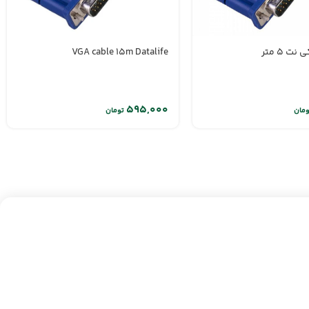
VGA cable 15m Datalife
ومان
تومان