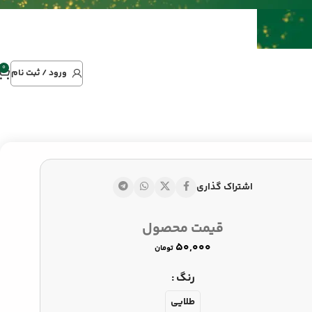
0
ورود / ثبت نام
اشتراک گذاری
تومان
قیمت محصول
تومان
تومان
رنگ
طلایی