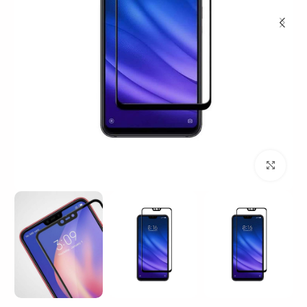
بزرگنمایی تصویر