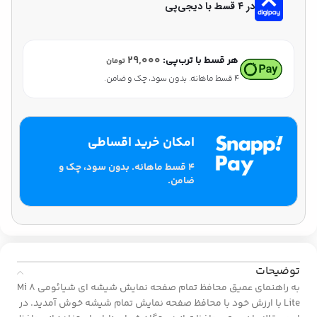
در ۴ قسط با دیجی‌پی
۲۹,۰۰۰
هر قسط با ترب‌پی:
تومان
۴ قسط ماهانه. بدون سود، چک و ضامن.
امکان خرید اقساطی
۴ قسط ماهانه. بدون سود، چک و
ضامن.
توضیحات
به راهنمای عمیق محافظ تمام صفحه نمایش شیشه ای شیائومی Mi 8
Lite با ارزش خود با محافظ صفحه نمایش تمام شیشه خوش آمدید.
در