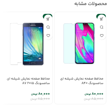
محصولات مشابه
-6%
-6%
محافظ صفحه نمایش شیشه ای
محافظ صفحه نمایش شیشه ای
سامسونگ A40
سامسونگ A7 2015
۸۰,۰۰۰
۸۰,۰۰۰
تومان
تومان
۸۵,۰۰۰
۸۵,۰۰۰
تومان
تومان