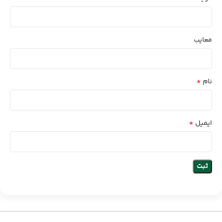
معایب
*
نام
*
ایمیل