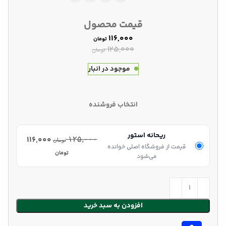
قیمت محصول
۱۱۶,۰۰۰
تومان
۱۲۵,۰۰۰
تومان
موجود در انبار
انتخاب فروشنده
ریحانه استور
۱۱۶,۰۰۰
۱۲۵,۰۰۰
تومان
قیمت از فروشگاه اصلی خوانده
تومان
می‌شود
افزودن به سبد خرید