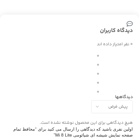
دیدگاه کاربران
0 نفر امتیاز داده اند
0
0
0
0
0
دیدگاهها
هیچ دیدگاهی برای این محصول نوشته نشده است.
اولین نفری باشید که دیدگاهی را ارسال می کنید برای “محافظ تمام
صفحه نمایش شیشه ای شیائومی Mi 8 Lite”