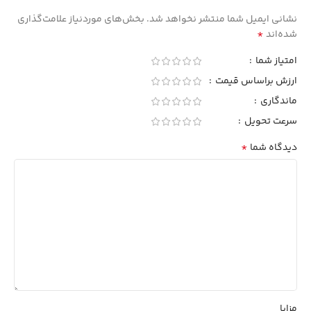
نشانی ایمیل شما منتشر نخواهد شد.
بخش‌های موردنیاز علامت‌گذاری
*
شده‌اند
امتیاز شما
ارزش براساس قیمت
ماندگاری
سرعت تحویل
*
دیدگاه شما
مزایا