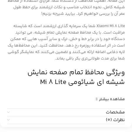
این مقاله، اهمیت محافظت از دستگاه شما، مزایای استفاده از محافظ
شیشه کامل، نحوه انتخاب مناسب و نکات ارزشمند برای حفظ طول
عمر آن را بررسی خواهیم کرد. بیایید شیرجه بزنیم!
Xiaomi Mi 8 Lite شما یک سرمایه گذاری ارزشمند است که شایسته
مراقبت است. با یک محافظ صفحه نمایش تمام شیشه، می توانید
دستگاه خود را در برابر خط و خش، ترک و سایر آسیب هایی که ممکن
است در اثر استفاده روزمره رخ دهد، محافظت کنید.
این محافظ‌ها یک
لایه دفاعی اضافه ارائه می‌کنند و تضمین می‌کنند که نمایشگر گوشی
شما برای مدت طولانی‌تری بکر باقی بماند.
ویژگی محافظ تمام صفحه نمایش
شیشه ای شیائومی Mi 8 Lite
مشاهده بیشتر
مشخصات
نظرات (0)