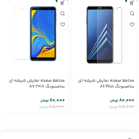
محافظ صفحه نمایش شیشه ای
محافظ صفحه نمایش شیشه ای
سامسونگ A6 Plus
سامسونگ A7 2018
۸۰,۰۰۰
۸۰,۰۰۰
تومان
تومان
۸۵,۰۰۰
۸۵,۰۰۰
تومان
تومان