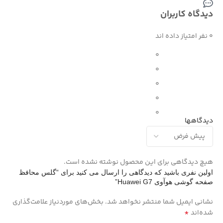
دیدگاه کاربران
0 نفر امتیاز داده اند
0
0
0
0
0
دیدگاهها
هیچ دیدگاهی برای این محصول نوشته نشده است.
اولین نفری باشید که دیدگاهی را ارسال می کنید برای “گلس محافظ
صفحه گوشی هوآوی Huawei G7”
نشانی ایمیل شما منتشر نخواهد شد.
بخش‌های موردنیاز علامت‌گذاری
*
شده‌اند