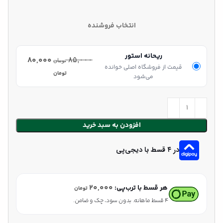
انتخاب فروشنده
ریحانه استور
۸۰,۰۰۰
۸۵,۰۰۰
تومان
قیمت از فروشگاه اصلی خوانده
تومان
می‌شود
افزودن به سبد خرید
در ۴ قسط با دیجی‌پی
۲۰,۰۰۰
هر قسط با ترب‌پی:
تومان
۴ قسط ماهانه. بدون سود، چک و ضامن.