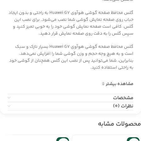
گلس محافظ صفحه گوشی هوآوی Huawei G7 به راحتی و بدون ایجاد
حباب روی صفحه نمایش گوشی شما نصب می‌شود. برای نصب این
گلس، کافی است صفحه نمایش گوشی خود را به خوبی تمیز کنید و
سپس گلس را به دقت روی صفحه نمایش قرار دهید.
گلس محافظ صفحه گوشی هوآوی Huawei G7 بسیار نازک و سبک
است و به هیچ وجه حجم و وزن گوشی شما را افزایش نمی‌دهد.
بنابراین، شما می‌توانید پس از نصب این گلس همچنان از گوشی خود
به راحتی استفاده کنید.
مشاهده بیشتر
مشخصات
نظرات (0)
محصولات مشابه
-6%
-6%