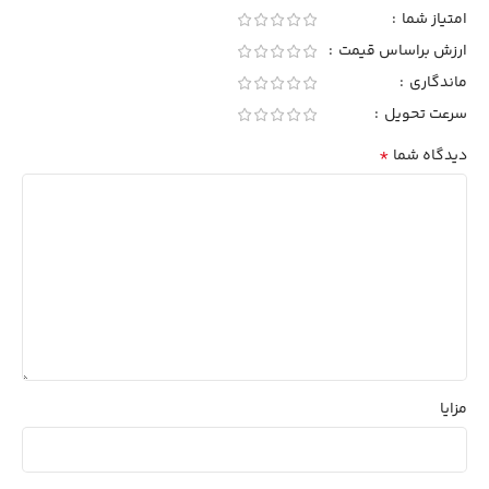
امتیاز شما
ارزش براساس قیمت
ماندگاری
سرعت تحویل
*
دیدگاه شما
مزایا