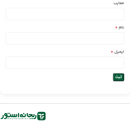
معایب
*
نام
*
ایمیل