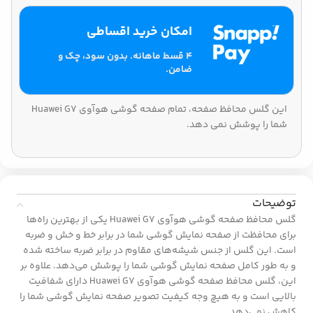
امکان خرید اقساطی
۴ قسط ماهانه. بدون سود، چک و
ضامن.
این گلس محافظ صفحه، تمام صفحه گوشی هوآوی Huawei G7
شما را پوشش نمی دهد.
توضیحات
گلس محافظ صفحه گوشی هوآوی Huawei G7 یکی از بهترین راه‌ها
برای محافظت از صفحه نمایش گوشی شما در برابر خط و خش و ضربه
است. این گلس از جنس شیشه‌های مقاوم در برابر ضربه ساخته شده
و به طور کامل صفحه نمایش گوشی شما را پوشش می‌دهد. علاوه بر
این، گلس محافظ صفحه گوشی هوآوی Huawei G7 دارای شفافیت
بالایی است و به هیچ وجه کیفیت تصویر صفحه نمایش گوشی شما را
کاهش نمی‌دهد.