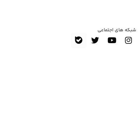
شبکه های اجتماعی