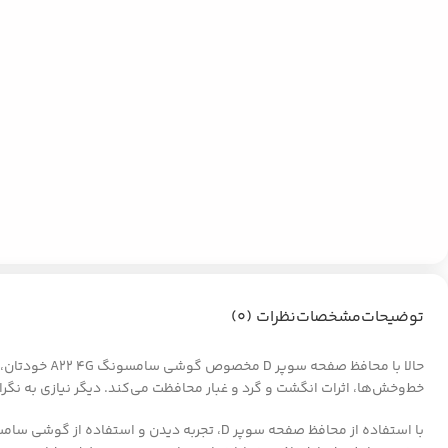
توضیحات
مشخصات
نظرات (0)
حالا با محا
خط‌وخش‌ها، اثرات انگشت و گرد و غبار محافظت می‌کند. دیگر نیازی به نگ