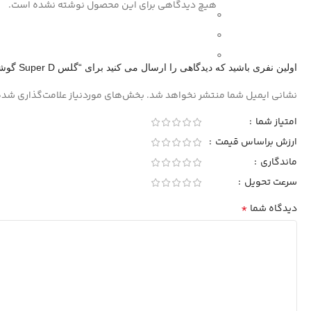
هیچ دیدگاهی برای این محصول نوشته نشده است.
0
0
0
اولین نفری باشید که دیدگاهی را ارسال می کنید برای “گلس Super D گوشی سامسونگ Samsung A22 4G”
نشانی ایمیل شما منتشر نخواهد شد.
بخش‌های موردنیاز علامت‌گذاری شده
امتیاز شما
ارزش براساس قیمت
ماندگاری
سرعت تحویل
*
دیدگاه شما