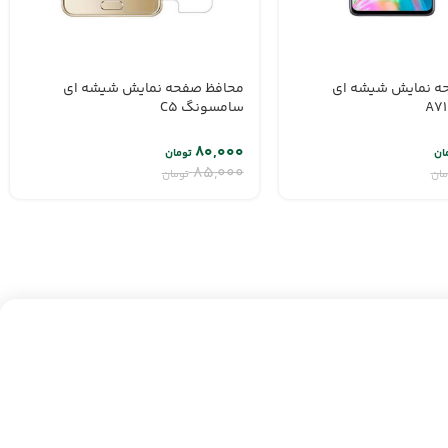
ه نمایش شیشه ای
محافظ صفحه نمایش شیشه ای
سامسونگ C5
۸۰,۰۰۰
ان
تومان
۸۵,۰۰۰
مان
تومان