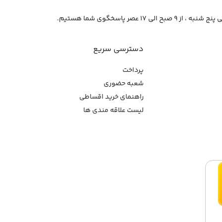
از ۹ صبح الی ۱۷ عصر پاسخگوی شما هستیم.
دسترسی سریع
پرداخت
شعبه حضوری
راهنمای خرید اقساطی
لیست علاقه مندی ها