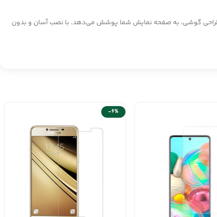
 مخفی کردن زیبایی طراحی گوشی، به صفحه نمایش شما پوشش می‌دهد. با نصب آسان و بدون
-6%