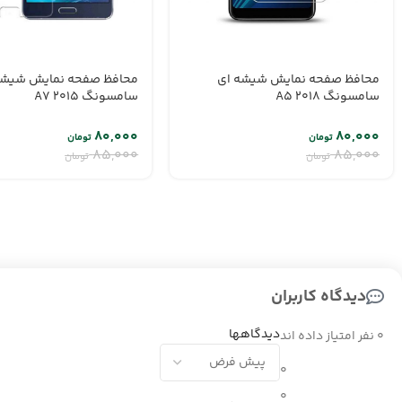
محافظ صفحه نمایش شیشه ای
محافظ صفحه نمایش شیشه
سامسونگ A5 2018
سامسونگ A7 2015
۸۰,۰۰۰
۸۰,۰۰۰
تومان
تومان
۸۵,۰۰۰
۸۵,۰۰۰
تومان
تومان
دیدگاه کاربران
دیدگاهها
0 نفر امتیاز داده اند
0
0