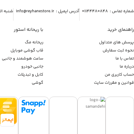
شماره تماس :‌ ۰۱۱۴۴۴۸۰۸۴۸
آدرس ایمیل :‌ info@reyhanestore.ir
شنبه الی پنج شنبه ، 
راهنمای خرید
با ریحانه استور
پرسش های متداول
ریحانه مگ
نحوه ثبت سفارش
قاب گوشی موبایل
تماس با ما
ساعت هوشمند و جانبی
درباره ما
جانبی خودرو
حساب کاربری من
کابل و تبدیلات
قوانین و مقررات سایت
گوشی