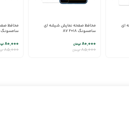
 ای
محافظ صفحه نمایش شیشه ای
محافظ صفح
سامسونگ A7 2018
سامسونگ A71
۸۰,۰۰۰
۸۰,۰۰۰
تومان
توم
۸۵,۰۰۰
۸۵,۰۰۰
تومان
تو