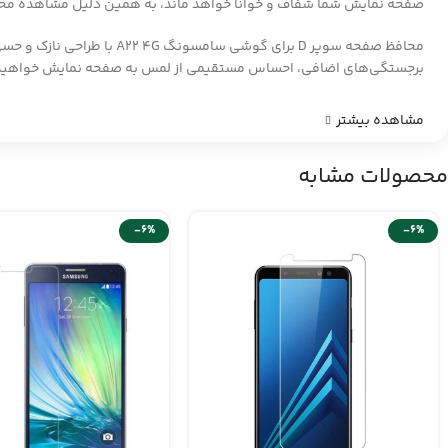
صفحه نمایش شما شفاف و خوانا خواهد ماند، به همین دلیل مشاهده محت
محافظ صفحه سوپر D برای
برجستگی‌های اضافی، احساس مستقیمی از لمس به صفحه نمایش خواهید
مشاهده بیشتر
محصولات مشابه
-6%
-6%