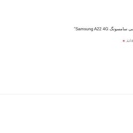
*
‌اند