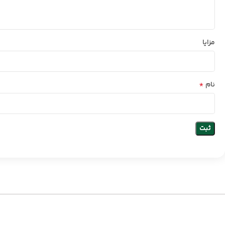
مزایا
*
نام