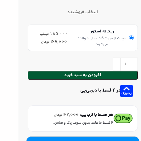
انتخاب فروشنده
ریحانه استور
۱۸۵,۰۰۰
تومان
قیمت از فروشگاه اصلی خوانده
۱۶۸,۰۰۰
تومان
می‌شود
افزودن به سبد خرید
در ۴ قسط با دیجی‌پی
۴۲,۰۰۰
هر قسط با ترب‌پی:
تومان
۴ قسط ماهانه. بدون سود، چک و ضامن.